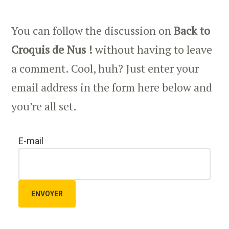
You can follow the discussion on
Back to
Croquis de Nus !
without having to leave
a comment. Cool, huh? Just enter your
email address in the form here below and
you’re all set.
E-mail