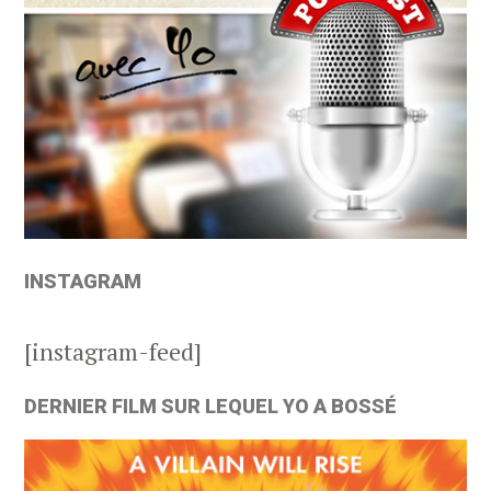
INSTAGRAM
[instagram-feed]
DERNIER FILM SUR LEQUEL YO A BOSSÉ