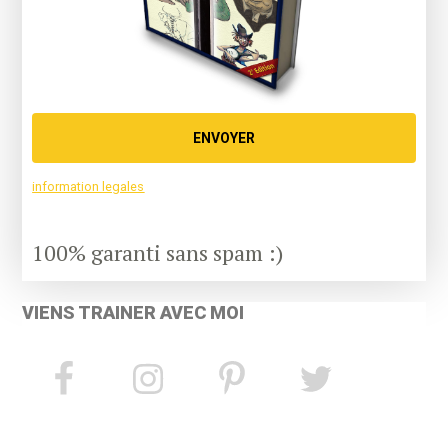
ENVOYER
information legales
100% garanti sans spam :)
VIENS TRAINER AVEC MOI