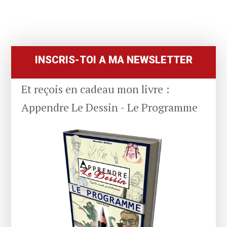
Primary
Sidebar
INSCRIS-TOI A MA NEWSLETTER
Et reçois en cadeau mon livre :
Appendre Le Dessin - Le Programme