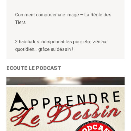
Comment composer une image – La Règle des
Tiers
3 habitudes indispensables pour être zen au
quotidien… grâce au dessin !
ECOUTE LE PODCAST