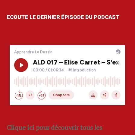
ECOUTE LE DERNIER ÉPISODE DU PODCAST
Clique ici pour découvrir tous les