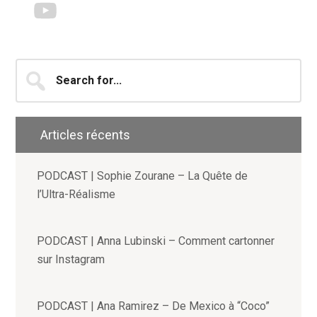
Search
for...
Articles récents
PODCAST | Sophie Zourane – La Quête de
l’Ultra-Réalisme
PODCAST | Anna Lubinski – Comment cartonner
sur Instagram
PODCAST | Ana Ramirez – De Mexico à “Coco”