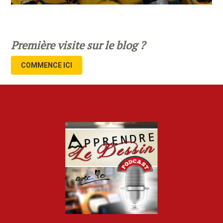
Première visite sur le blog ?
COMMENCE ICI