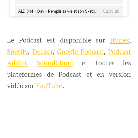
Le Podcast est disponible sur
Itunes
,
Spotify
,
Deezer
,
Google Podcast
,
Podcast
Addict
,
SoundCloud
et toutes les
plateformes de Podcast et en version
vidéo sur
YouTube
.