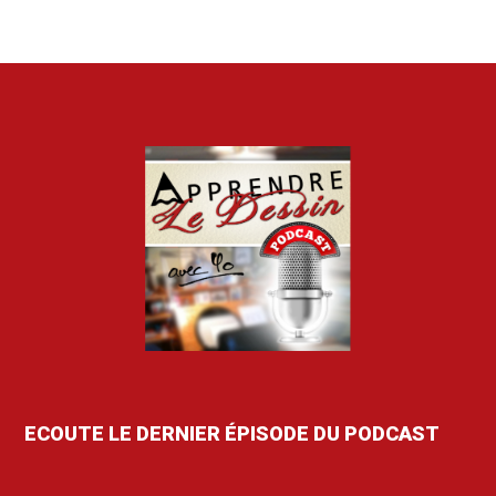
ECOUTE LE DERNIER ÉPISODE DU PODCAST