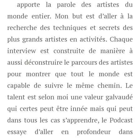
apporte la parole des artistes du
monde entier. Mon but est d’aller à la
recherche des techniques et secrets des
plus grands artistes en activités. Chaque
interview est construite de manière à
aussi déconstruire le parcours des artistes
pour montrer que tout le monde est
capable de suivre le même chemin. Le
talent est selon moi une valeur galvaudé
qui certes peut être innée mais qui peut
dans tous les cas s’apprendre, le Podcast
essaye d’aller en profondeur dans