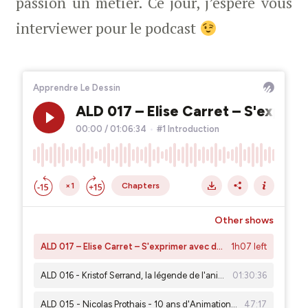
passion un métier. Ce jour, j’espère vous
interviewer pour le podcast