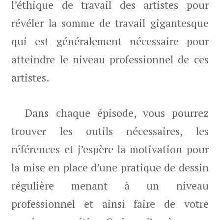
l’éthique de travail des artistes pour
révéler la somme de travail gigantesque
qui est généralement nécessaire pour
atteindre le niveau professionnel de ces
artistes.
Dans chaque épisode, vous pourrez
trouver les outils nécessaires, les
références et j’espère la motivation pour
la mise en place d’une pratique de dessin
régulière menant à un niveau
professionnel et ainsi faire de votre