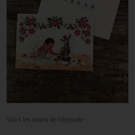
Voici les notes de l’épisode :