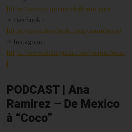
https://www.apprendreledessin.com
✧ Facebook :
https://www.facebook.com/yoannbomal
✧ Instagram :
https://www.instagram.com/yoann.boma
l
PODCAST | Ana
Ramirez – De Mexico
à “Coco”