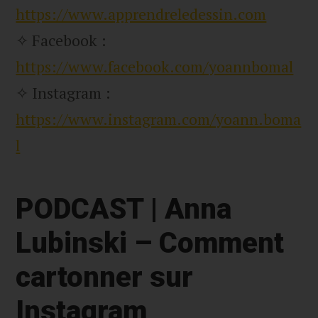
https://www.apprendreledessin.com
✧ Facebook :
https://www.facebook.com/yoannbomal
✧ Instagram :
https://www.instagram.com/yoann.boma
l
PODCAST | Anna
Lubinski – Comment
cartonner sur
Instagram