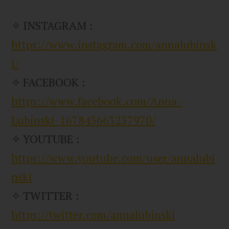
✧ INSTAGRAM :
https://www.instagram.com/annalubinsk
i/
✧ FACEBOOK :
https://www.facebook.com/Anna-
Lubinski-167843663237970/
✧ YOUTUBE :
https://www.youtube.com/user/annalubi
nski
✧ TWITTER :
https://twitter.com/annalubinski