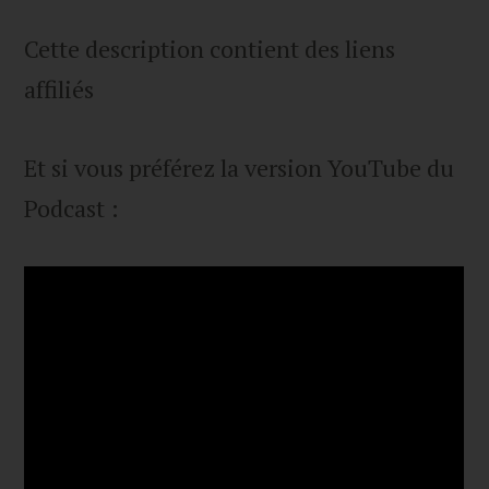
Cette description contient des liens
affiliés
Et si vous préférez la version YouTube du
Podcast :