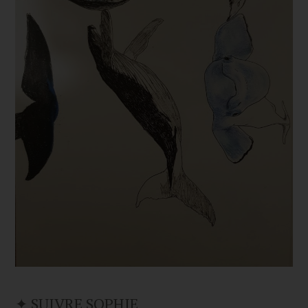
✦ SUIVRE SOPHIE