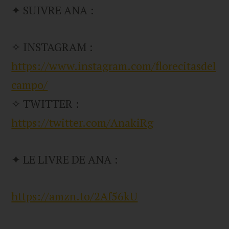
✦ SUIVRE ANA :
✧ INSTAGRAM :
https://www.instagram.com/florecitasdel
campo/
✧ TWITTER :
https://twitter.com/AnakiRg
✦ LE LIVRE DE ANA :
https://amzn.to/2Af56kU