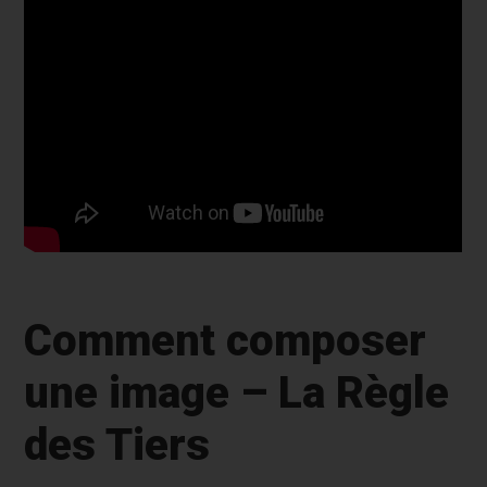
Comment composer
une image – La Règle
des Tiers