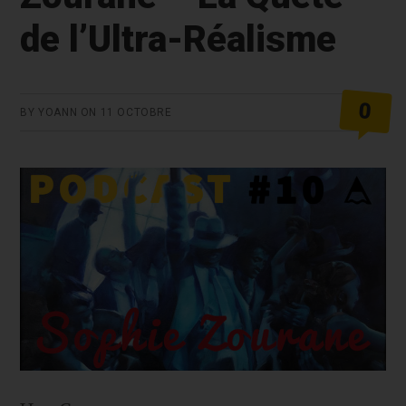
de l’Ultra-Réalisme
0
BY
YOANN
ON
11 OCTOBRE