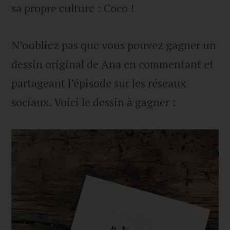
sa propre culture : Coco !
N’oubliez pas que vous pouvez gagner un
dessin original de Ana en commentant et
partageant l’épisode sur les réseaux
sociaux. Voici le dessin à gagner :