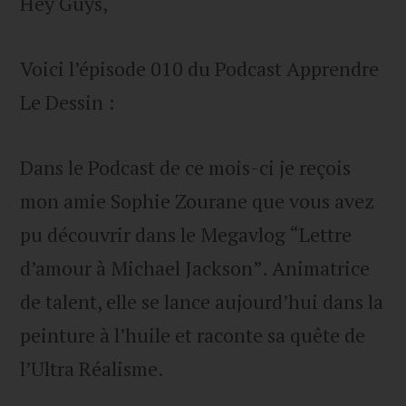
Hey Guys,
Voici l’épisode 010 du Podcast Apprendre
Le Dessin :
Dans le Podcast de ce mois-ci je reçois
mon amie Sophie Zourane que vous avez
pu découvrir dans le Megavlog “Lettre
d’amour à Michael Jackson”. Animatrice
de talent, elle se lance aujourd’hui dans la
peinture à l’huile et raconte sa quête de
l’Ultra Réalisme.