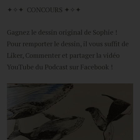
✦✧✦ CONCOURS ✦✧✦
Gagnez le dessin original de Sophie !
Pour remporter le dessin, il vous suffit de
Liker, Commenter et partager la vidéo
YouTube du Podcast sur Facebook !