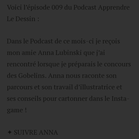
Voici l’épisode 009 du Podcast Apprendre
Le Dessin :
Dans le Podcast de ce mois-ci je reçois
mon amie Anna Lubinski que j’ai
rencontré lorsque je préparais le concours
des Gobelins. Anna nous raconte son
parcours et son travail d’illustratrice et
ses conseils pour cartonner dans le Insta-
game !
✦ SUIVRE ANNA