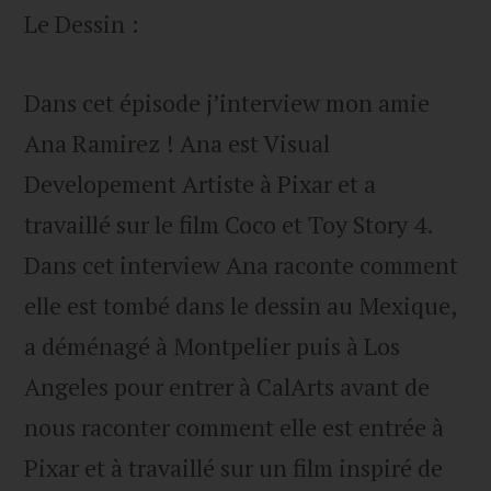
Le Dessin :
Dans cet épisode j’interview mon amie
Ana Ramirez ! Ana est Visual
Developement Artiste à Pixar et a
travaillé sur le film Coco et Toy Story 4.
Dans cet interview Ana raconte comment
elle est tombé dans le dessin au Mexique,
a déménagé à Montpelier puis à Los
Angeles pour entrer à CalArts avant de
nous raconter comment elle est entrée à
Pixar et à travaillé sur un film inspiré de