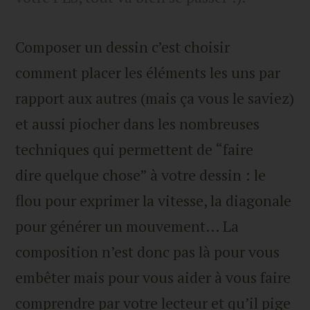
Composer un dessin c’est choisir
comment placer les éléments les uns par
rapport aux autres (mais ça vous le saviez)
et aussi piocher dans les nombreuses
techniques qui permettent de “faire
dire quelque chose” à votre dessin : le
flou pour exprimer la vitesse, la diagonale
pour générer un mouvement… La
composition n’est donc pas là pour vous
embêter mais pour vous aider à vous faire
comprendre par votre lecteur et qu’il pige