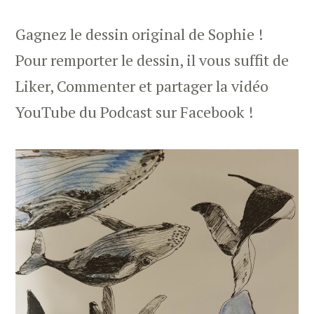
Gagnez le dessin original de Sophie !
Pour remporter le dessin, il vous suffit de
Liker, Commenter et partager la vidéo
YouTube du Podcast sur Facebook !