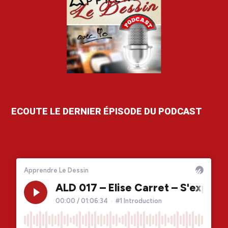
ECOUTE LE DERNIER ÉPISODE DU PODCAST