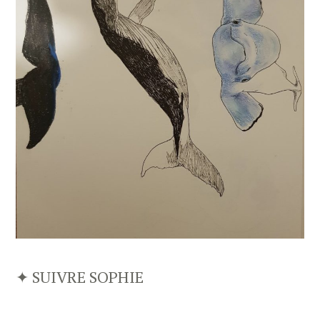
✦ SUIVRE SOPHIE