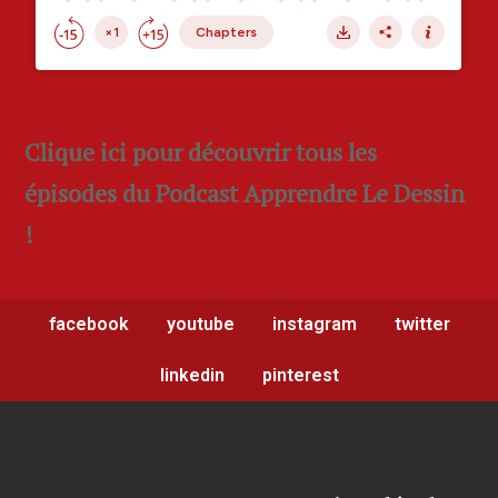
Clique ici pour découvrir tous les
épisodes du Podcast Apprendre Le Dessin
!
facebook
youtube
instagram
twitter
linkedin
pinterest