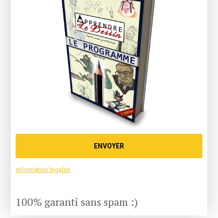
ENVOYER
information legales
100% garanti sans spam :)