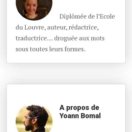
Diplômée de l’Ecole
du Louvre, auteur, rédactrice,
traductrice… droguée aux mots
sous toutes leurs formes.
A propos de
Yoann Bomal