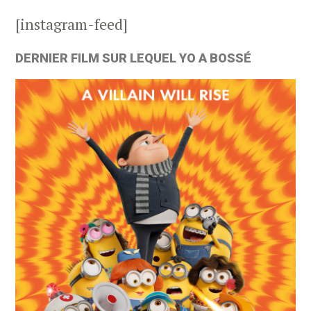
[instagram-feed]
DERNIER FILM SUR LEQUEL YO A BOSSÉ