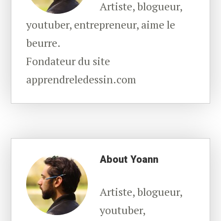
Artiste, blogueur,
youtuber, entrepreneur, aime le
beurre.
Fondateur du site
apprendreledessin.com
About
Yoann
Artiste, blogueur,
youtuber,