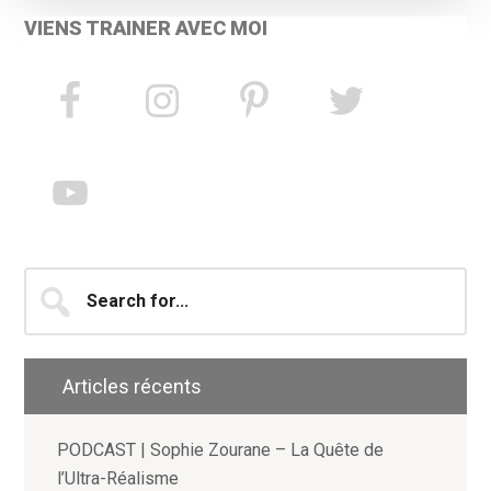
VIENS TRAINER AVEC MOI
Search
for...
Articles récents
PODCAST | Sophie Zourane – La Quête de
l’Ultra-Réalisme