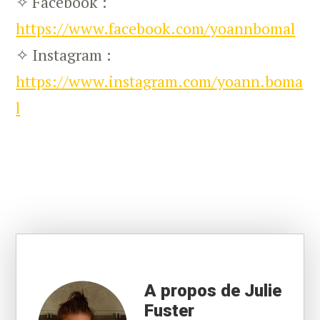
✧ Facebook :
https://www.facebook.com/yoannbomal
✧ Instagram :
https://www.instagram.com/yoann.boma
l
A propos de Julie
Fuster