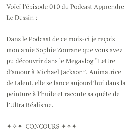
Voici l’épisode 010 du Podcast Apprendre
Le Dessin :
Dans le Podcast de ce mois-ci je reçois
mon amie Sophie Zourane que vous avez
pu découvrir dans le Megavlog “Lettre
d’amour à Michael Jackson”. Animatrice
de talent, elle se lance aujourd’hui dans la
peinture à l’huile et raconte sa quête de
l’Ultra Réalisme.
✦✧✦ CONCOURS ✦✧✦