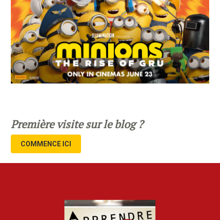
Première visite sur le blog ?
COMMENCE ICI