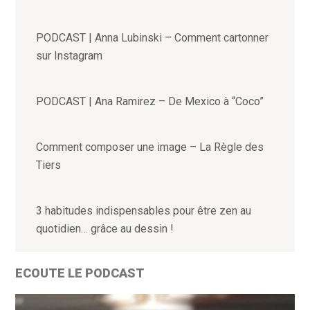
PODCAST | Anna Lubinski – Comment cartonner
sur Instagram
PODCAST | Ana Ramirez – De Mexico à “Coco”
Comment composer une image – La Règle des
Tiers
3 habitudes indispensables pour être zen au
quotidien… grâce au dessin !
ECOUTE LE PODCAST