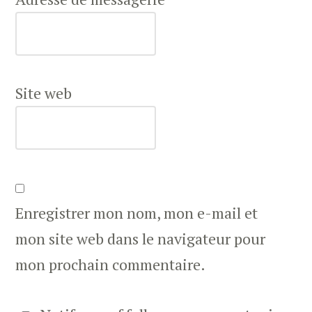
Site web
Enregistrer mon nom, mon e-mail et
mon site web dans le navigateur pour
mon prochain commentaire.