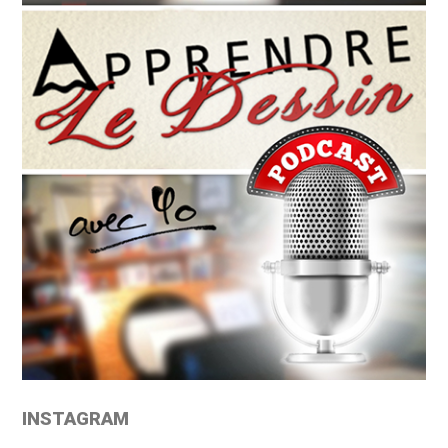
INSTAGRAM