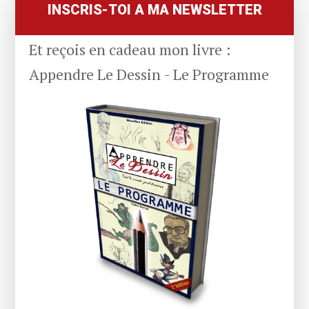
Sidebar
INSCRIS-TOI A MA NEWSLETTER
Et reçois en cadeau mon livre :
Appendre Le Dessin - Le Programme