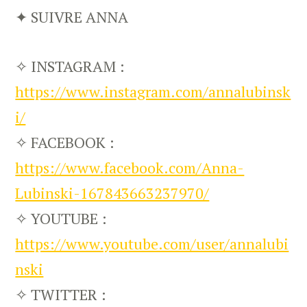
✦ SUIVRE ANNA
✧ INSTAGRAM :
https://www.instagram.com/annalubinsk
i/
✧ FACEBOOK :
https://www.facebook.com/Anna-
Lubinski-167843663237970/
✧ YOUTUBE :
https://www.youtube.com/user/annalubi
nski
✧ TWITTER :