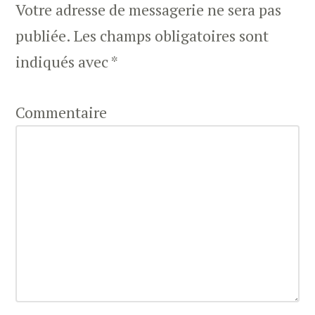
Votre adresse de messagerie ne sera pas
publiée.
Les champs obligatoires sont
indiqués avec
*
Commentaire