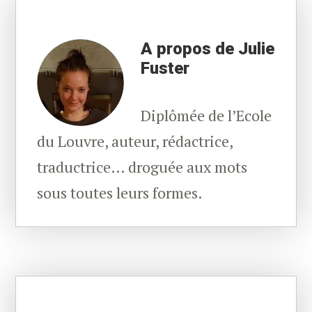
A propos de Julie
Fuster
Diplômée de l’Ecole
du Louvre, auteur, rédactrice,
traductrice… droguée aux mots
sous toutes leurs formes.