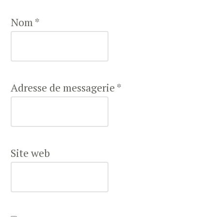
Nom
*
Adresse de messagerie
*
Site web