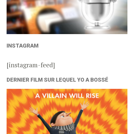
INSTAGRAM
[instagram-feed]
DERNIER FILM SUR LEQUEL YO A BOSSÉ