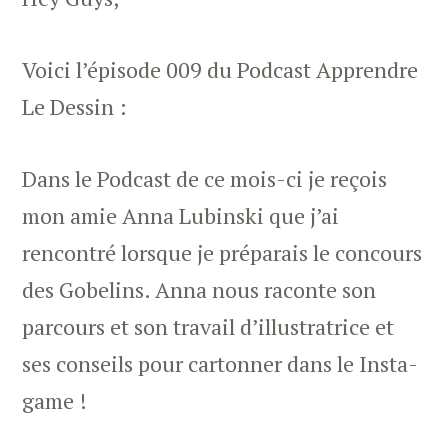
Voici l’épisode 009 du Podcast Apprendre
Le Dessin :
Dans le Podcast de ce mois-ci je reçois
mon amie Anna Lubinski que j’ai
rencontré lorsque je préparais le concours
des Gobelins. Anna nous raconte son
parcours et son travail d’illustratrice et
ses conseils pour cartonner dans le Insta-
game !