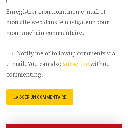
Enregistrer mon nom, mon e-mail et
mon site web dans le navigateur pour
mon prochain commentaire.
Notify me of followup comments via
e-mail. You can also
subscribe
without
commenting.
Primary