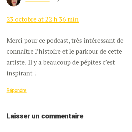
23 octobre at 22 h 36 min
Merci pour ce podcast, très intéressant de
connaître l’histoire et le parkour de cette
artiste. Il y a beaucoup de pépites c’est
inspirant !
Répondre
Laisser un commentaire