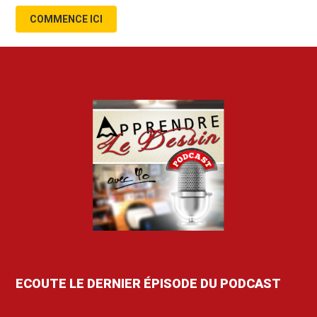
COMMENCE ICI
ECOUTE LE DERNIER ÉPISODE DU PODCAST