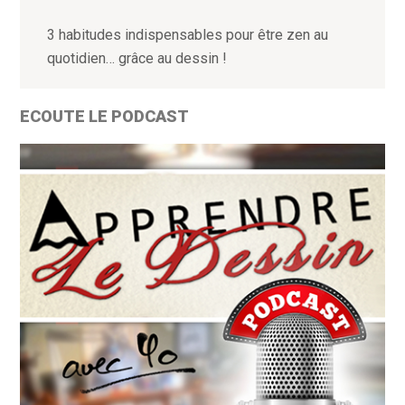
3 habitudes indispensables pour être zen au
quotidien… grâce au dessin !
ECOUTE LE PODCAST