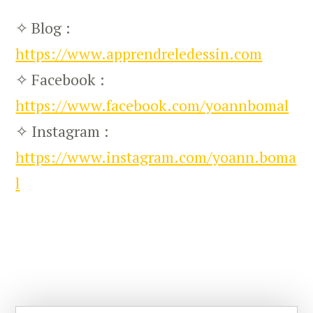
✧ Blog :
https://www.apprendreledessin.com
✧ Facebook :
https://www.facebook.com/yoannbomal
✧ Instagram :
https://www.instagram.com/yoann.boma
l