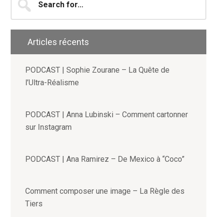
for...
Articles récents
PODCAST | Sophie Zourane – La Quête de
l’Ultra-Réalisme
PODCAST | Anna Lubinski – Comment cartonner
sur Instagram
PODCAST | Ana Ramirez – De Mexico à “Coco”
Comment composer une image – La Règle des
Tiers