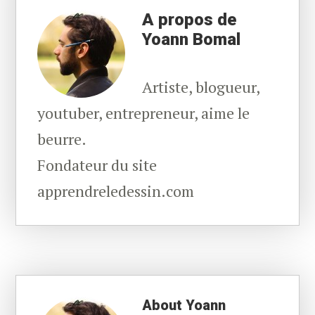
A propos de
Yoann Bomal
Artiste, blogueur,
youtuber, entrepreneur, aime le
beurre.
Fondateur du site
apprendreledessin.com
About
Yoann