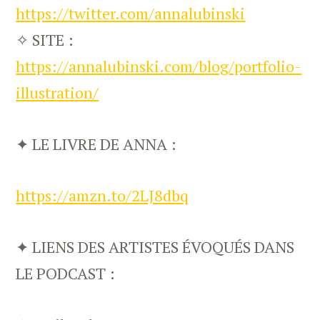
https://twitter.com/annalubinski
✧ SITE :
https://annalubinski.com/blog/portfolio-
illustration/
✦ LE LIVRE DE ANNA :
https://amzn.to/2LJ8dbq
✦ LIENS DES ARTISTES ÉVOQUÉS DANS
LE PODCAST :