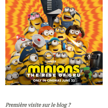
Première visite sur le blog ?