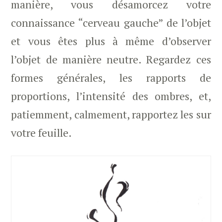
manière, vous désamorcez votre
connaissance “cerveau gauche” de l’objet
et vous êtes plus à même d’observer
l’objet de manière neutre. Regardez ces
formes générales, les rapports de
proportions, l’intensité des ombres, et,
patiemment, calmement, rapportez les sur
votre feuille.