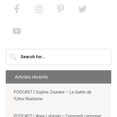
Search
for...
Articles récents
PODCAST | Sophie Zourane – La Quête de
l’Ultra-Réalisme
PODCAST | Anna Lubinski – Comment cartonner