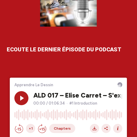
ECOUTE LE DERNIER ÉPISODE DU PODCAST