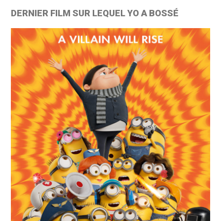
DERNIER FILM SUR LEQUEL YO A BOSSÉ