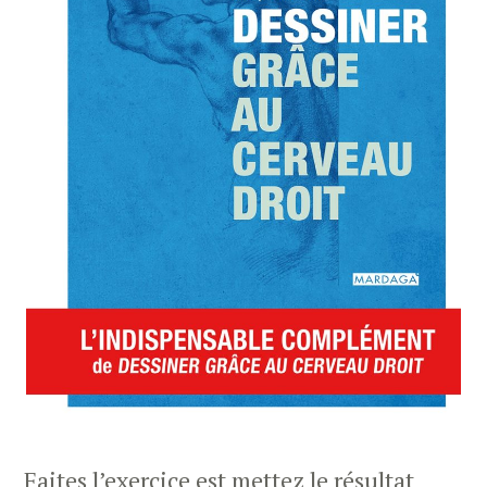
Faites l’exercice est mettez le résultat