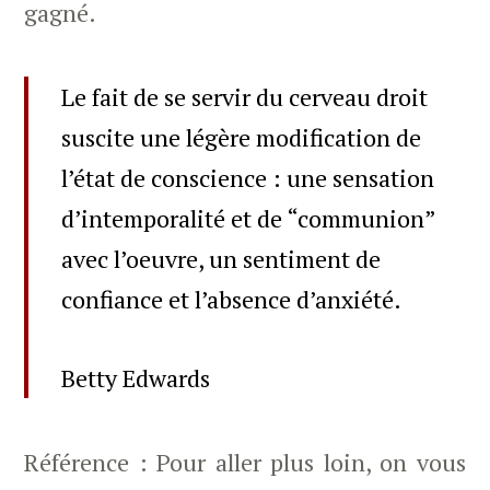
gagné.
Le fait de se servir du cerveau droit
suscite une légère modification de
l’état de conscience : une sensation
d’intemporalité et de “communion”
avec l’oeuvre, un sentiment de
confiance et l’absence d’anxiété.
Betty Edwards
Référence : Pour aller plus loin, on vous