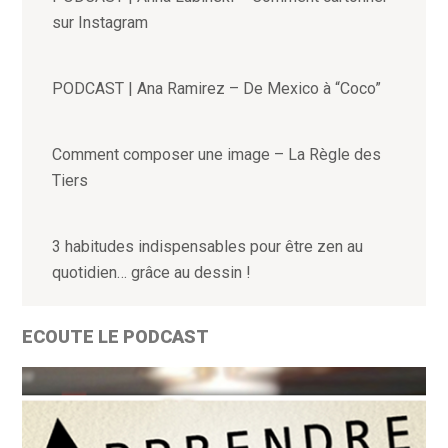
sur Instagram
PODCAST | Ana Ramirez – De Mexico à “Coco”
Comment composer une image – La Règle des
Tiers
3 habitudes indispensables pour être zen au
quotidien… grâce au dessin !
ECOUTE LE PODCAST