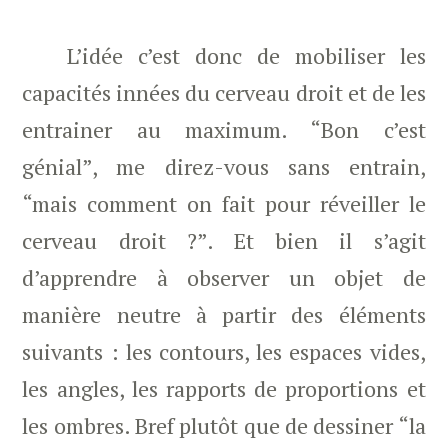
L’idée c’est donc de mobiliser les
capacités innées du cerveau droit et de les
entrainer au maximum. “Bon c’est
génial”, me direz-vous sans entrain,
“mais comment on fait pour réveiller le
cerveau droit ?”. Et bien il s’agit
d’apprendre à observer un objet de
manière neutre à partir des éléments
suivants : les contours, les espaces vides,
les angles, les rapports de proportions et
les ombres. Bref plutôt que de dessiner “la