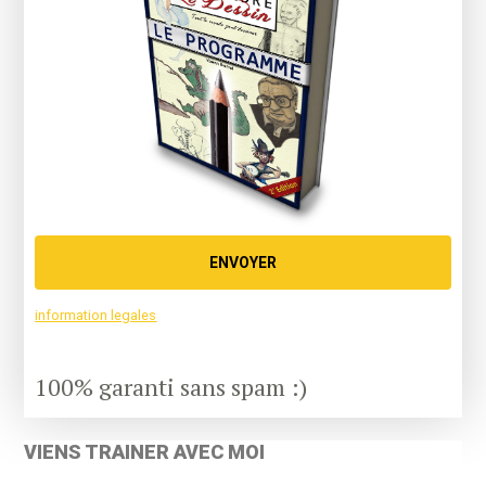
ENVOYER
information legales
100% garanti sans spam :)
VIENS TRAINER AVEC MOI