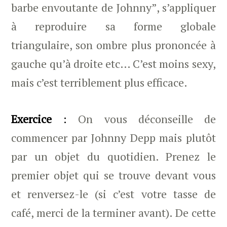
barbe envoutante de Johnny”, s’appliquer
à reproduire sa forme globale
triangulaire, son ombre plus prononcée à
gauche qu’à droite etc… C’est moins sexy,
mais c’est terriblement plus efficace.
Exercice
:
On vous déconseille de
commencer par Johnny Depp mais plutôt
par un objet du quotidien. Prenez le
premier objet qui se trouve devant vous
et renversez-le (si c’est votre tasse de
café, merci de la terminer avant). De cette