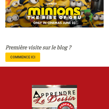
Première visite sur le blog ?
COMMENCE ICI