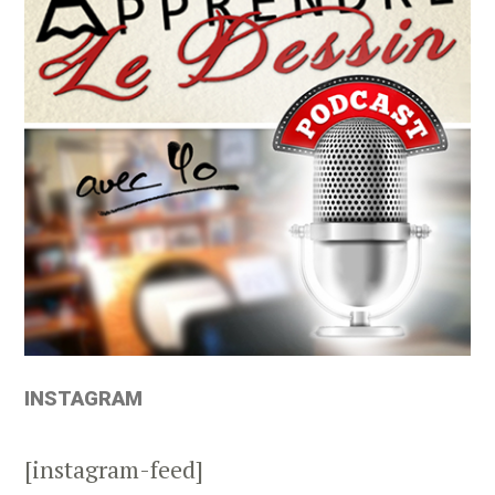
INSTAGRAM
[instagram-feed]