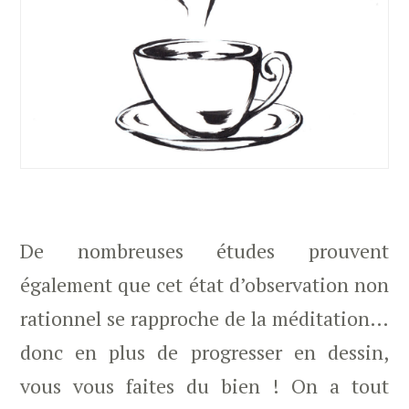
De nombreuses études prouvent
également que cet état d’observation non
rationnel se rapproche de la méditation…
donc en plus de progresser en dessin,
vous vous faites du bien ! On a tout