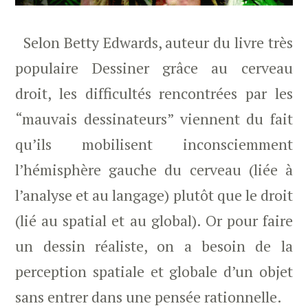
Selon Betty Edwards, auteur du livre très
populaire Dessiner grâce au cerveau
droit, les difficultés rencontrées par les
“mauvais dessinateurs” viennent du fait
qu’ils mobilisent inconsciemment
l’hémisphère gauche du cerveau (liée à
l’analyse et au langage) plutôt que le droit
(lié au spatial et au global). Or pour faire
un dessin réaliste, on a besoin de la
perception spatiale et globale d’un objet
sans entrer dans une pensée rationnelle.