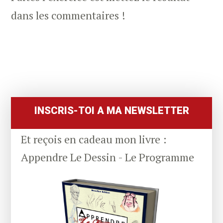
dans les commentaires !
Primary
Sidebar
INSCRIS-TOI A MA NEWSLETTER
Et reçois en cadeau mon livre :
Appendre Le Dessin - Le Programme