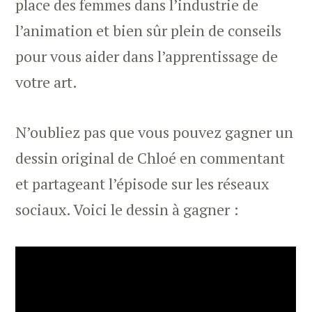
place des femmes dans l’industrie de
l’animation et bien sûr plein de conseils
pour vous aider dans l’apprentissage de
votre art.
N’oubliez pas que vous pouvez gagner un
dessin original de Chloé en commentant
et partageant l’épisode sur les réseaux
sociaux. Voici le dessin à gagner :