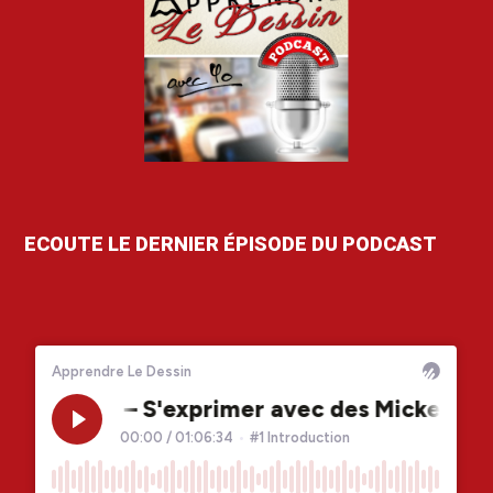
ECOUTE LE DERNIER ÉPISODE DU PODCAST