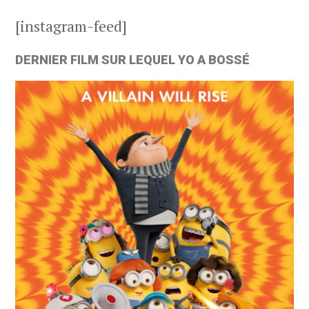
[instagram-feed]
DERNIER FILM SUR LEQUEL YO A BOSSÉ