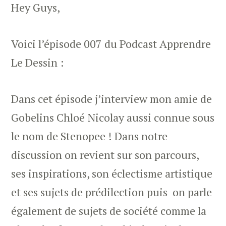
Hey Guys,
Voici l’épisode 007 du Podcast Apprendre
Le Dessin :
Dans cet épisode j’interview mon amie de
Gobelins Chloé Nicolay aussi connue sous
le nom de Stenopee ! Dans notre
discussion on revient sur son parcours,
ses inspirations, son éclectisme artistique
et ses sujets de prédilection puis on parle
également de sujets de société comme la