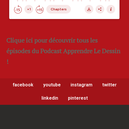
Clique ici pour découvrir tous les
épisodes du Podcast Apprendre Le Dessin
!
facebook
youtube
instagram
twitter
linkedin
pinterest