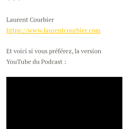
Laurent Courbier
https://www.laurentcourbier.com
Et voici si vous préférez, la version
YouTube du Podcast :