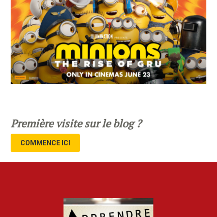
Première visite sur le blog ?
COMMENCE ICI