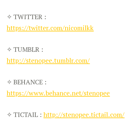
✧ TWITTER :
https://twitter.com/nicomilkk
✧ TUMBLR :
http://stenopee.tumblr.com/
✧ BEHANCE :
https://www.behance.net/stenopee
✧ TICTAIL :
http://stenopee.tictail.com/