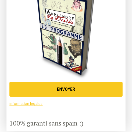
ENVOYER
information legales
100% garanti sans spam :)