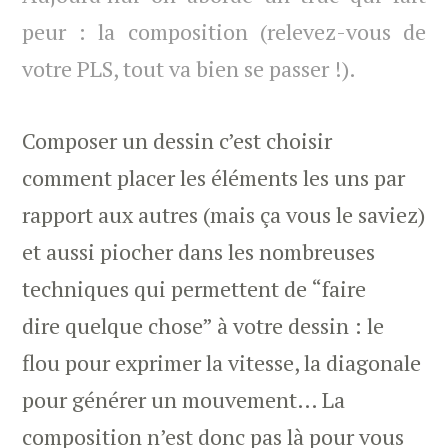
peur : la composition (relevez-vous de
votre PLS, tout va bien se passer !).
Composer un dessin c’est choisir
comment placer les éléments les uns par
rapport aux autres (mais ça vous le saviez)
et aussi piocher dans les nombreuses
techniques qui permettent de “faire
dire quelque chose” à votre dessin : le
flou pour exprimer la vitesse, la diagonale
pour générer un mouvement… La
composition n’est donc pas là pour vous