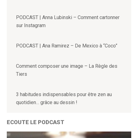
PODCAST | Anna Lubinski – Comment cartonner
sur Instagram
PODCAST | Ana Ramirez – De Mexico à “Coco”
Comment composer une image – La Règle des
Tiers
3 habitudes indispensables pour être zen au
quotidien… grâce au dessin !
ECOUTE LE PODCAST