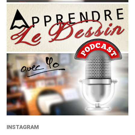
INSTAGRAM