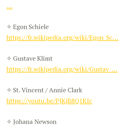
…
✧ Egon Schiele
https://fr.wikipedia.org/wiki/Egon_Sc…
✧ Gustave Klimt
https://fr.wikipedia.org/wiki/Gustav_…
✧ St. Vincent / Annie Clark
https://youtu.be/PJKjB8Q1KIc
✧ Johana Newson