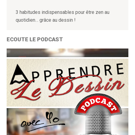
3 habitudes indispensables pour être zen au
quotidien… grâce au dessin !
ECOUTE LE PODCAST