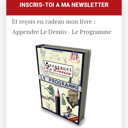
Sidebar
dessin
INSCRIS-TOI A MA NEWSLETTER
d’Observation
Et reçois en cadeau mon livre :
Appendre Le Dessin - Le Programme