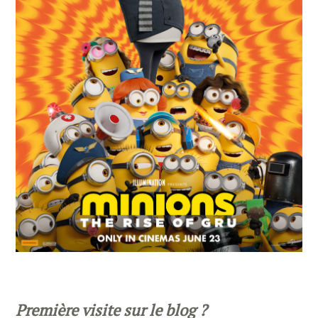
Première visite sur le blog ?