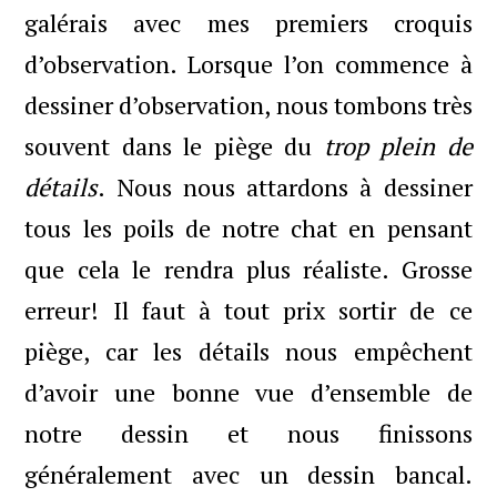
galérais avec mes premiers croquis
d’observation. Lorsque l’on commence à
dessiner d’observation, nous tombons très
souvent dans le piège du
trop plein de
détails
. Nous nous attardons à dessiner
tous les poils de notre chat en pensant
que cela le rendra plus réaliste. Grosse
erreur! Il faut à tout prix sortir de ce
piège, car les détails nous empêchent
d’avoir une bonne vue d’ensemble de
notre dessin et nous finissons
généralement avec un dessin bancal.