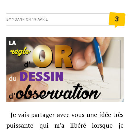
3
BY
YOANN
ON
19 AVRIL
Je vais partager avec vous une idée très
puissante qui m’a libéré lorsque je