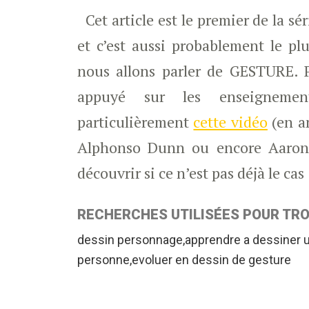
Cet article est le premier de la sé
et c’est aussi probablement le pl
nous allons parler de GESTURE. Po
appuyé sur les enseigneme
particulièrement
cette vidéo
(en an
Alphonso Dunn ou encore Aaron B
découvrir si ce n’est pas déjà le cas
RECHERCHES UTILISÉES POUR TRO
dessin personnage,apprendre a dessiner
personne,evoluer en dessin de gesture