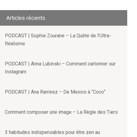
Articles récents
PODCAST | Sophie Zourane – La Quête de l’Ultra-
Réalisme
PODCAST | Anna Lubinski – Comment cartonner sur
Instagram
PODCAST | Ana Ramirez – De Mexico à “Coco”
Comment composer une image – La Règle des Tiers
3 habitudes indispensables pour être zen au