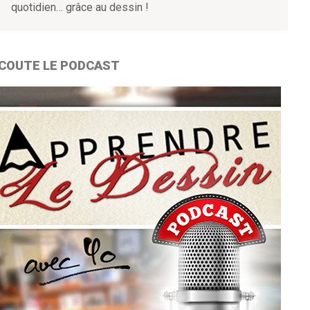
quotidien… grâce au dessin !
COUTE LE PODCAST