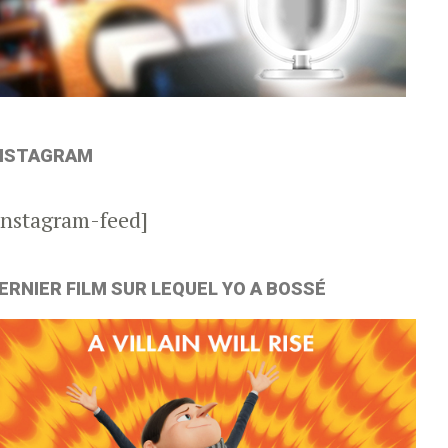
NSTAGRAM
instagram-feed]
ERNIER FILM SUR LEQUEL YO A BOSSÉ