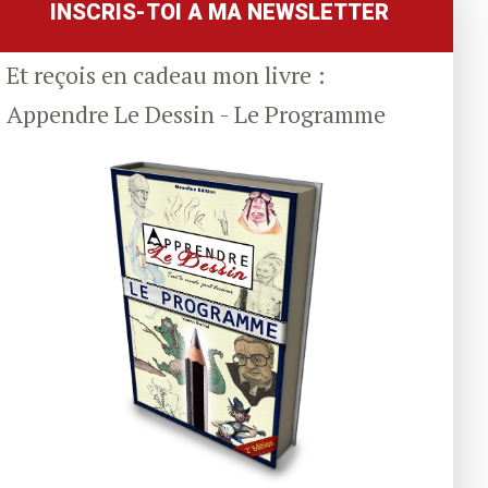
INSCRIS-TOI A MA NEWSLETTER
Et reçois en cadeau mon livre :
Appendre Le Dessin - Le Programme