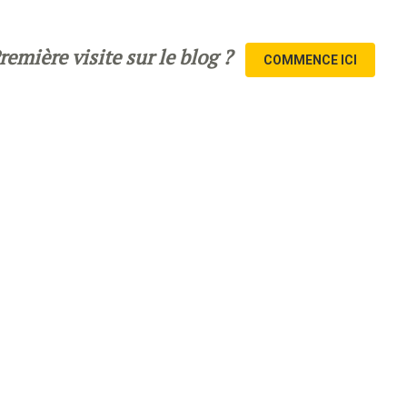
remière visite sur le blog ?
COMMENCE ICI