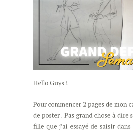
Hello Guys !
Pour commencer 2 pages de mon car
de poster . Pas grand chose à dire s
fille que j’ai essayé de saisir dans