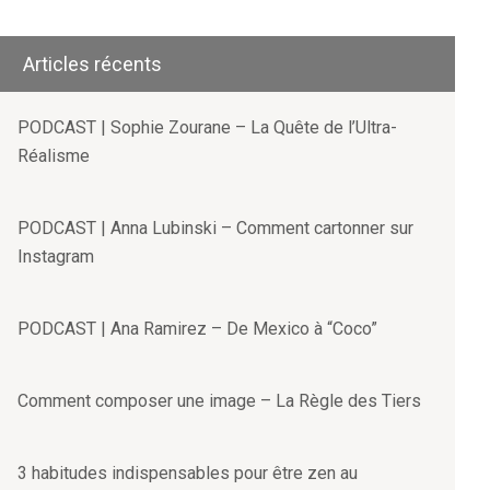
Articles récents
PODCAST | Sophie Zourane – La Quête de l’Ultra-
Réalisme
PODCAST | Anna Lubinski – Comment cartonner sur
Instagram
PODCAST | Ana Ramirez – De Mexico à “Coco”
Comment composer une image – La Règle des Tiers
3 habitudes indispensables pour être zen au