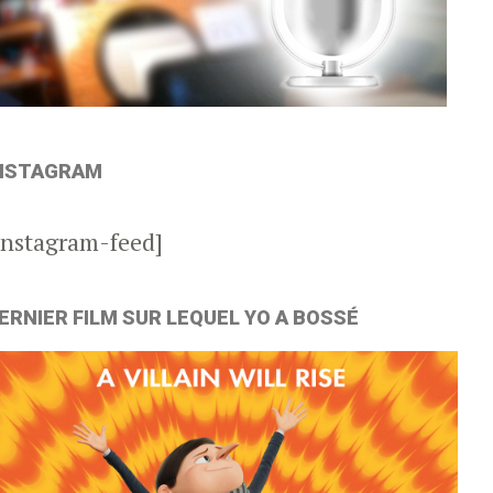
NSTAGRAM
instagram-feed]
ERNIER FILM SUR LEQUEL YO A BOSSÉ