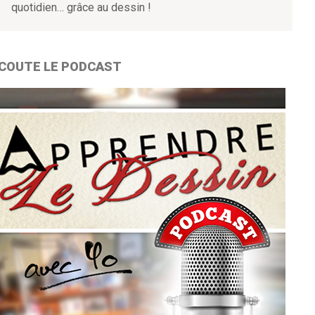
quotidien… grâce au dessin !
COUTE LE PODCAST