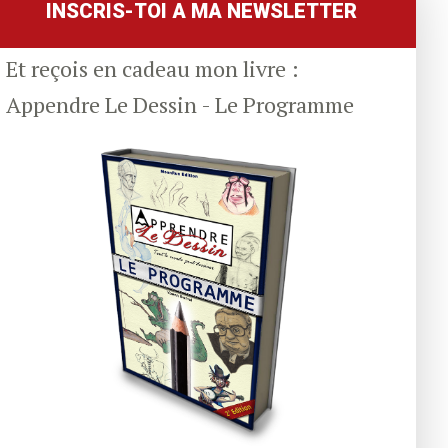
INSCRIS-TOI A MA NEWSLETTER
Et reçois en cadeau mon livre :
Appendre Le Dessin - Le Programme