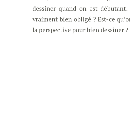
dessiner quand on est débutant. 
vraiment bien obligé ? Est-ce qu’o
la perspective pour bien dessiner ?