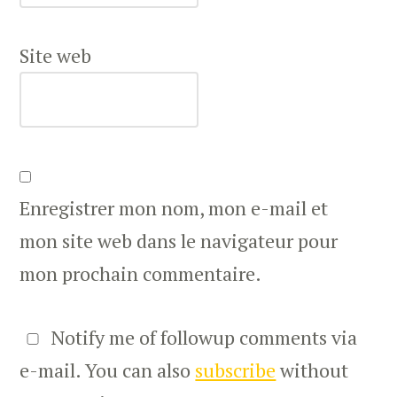
Site web
Enregistrer mon nom, mon e-mail et
mon site web dans le navigateur pour
mon prochain commentaire.
Notify me of followup comments via
e-mail. You can also
subscribe
without