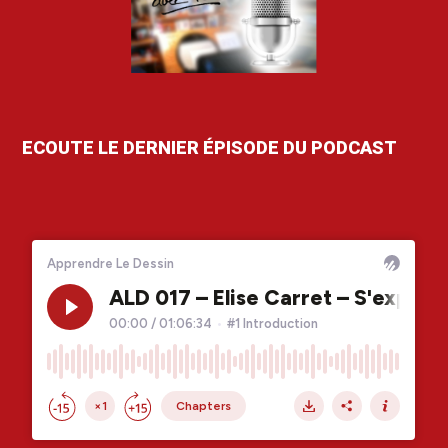
ECOUTE LE DERNIER ÉPISODE DU PODCAST