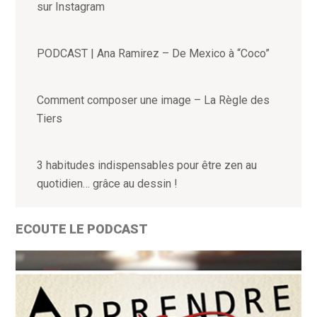
sur Instagram
PODCAST | Ana Ramirez – De Mexico à “Coco”
Comment composer une image – La Règle des
Tiers
3 habitudes indispensables pour être zen au
quotidien… grâce au dessin !
ECOUTE LE PODCAST