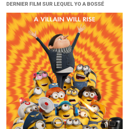
DERNIER FILM SUR LEQUEL YO A BOSSÉ