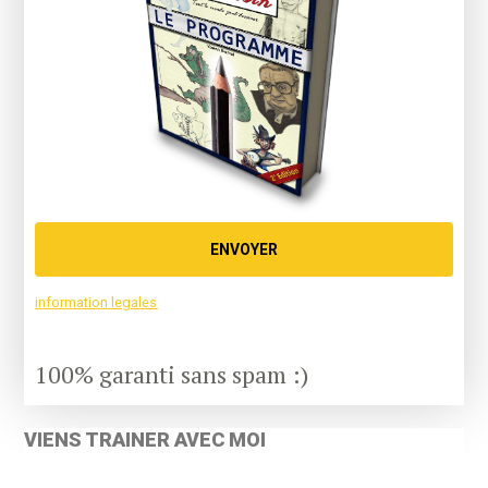
ENVOYER
information legales
100% garanti sans spam :)
VIENS TRAINER AVEC MOI