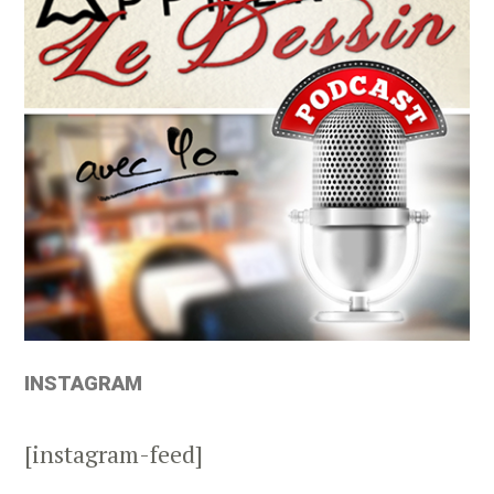
INSTAGRAM
[instagram-feed]