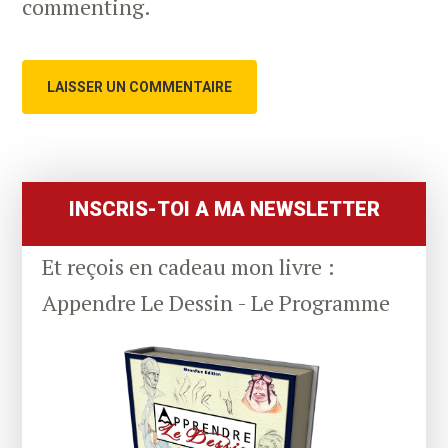
commenting.
Primary
Sidebar
INSCRIS-TOI A MA NEWSLETTER
Et reçois en cadeau mon livre :
Appendre Le Dessin - Le Programme