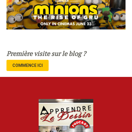
Première visite sur le blog ?
COMMENCE ICI