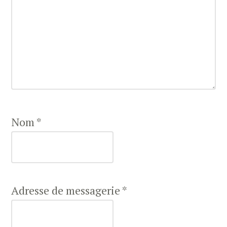
Nom
*
Adresse de messagerie
*