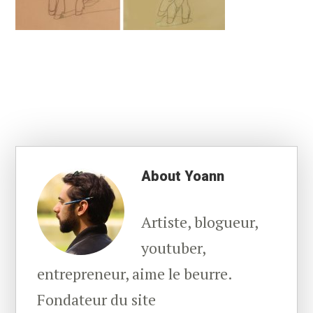
About
Yoann
Artiste, blogueur,
youtuber,
entrepreneur, aime le beurre.
Fondateur du site