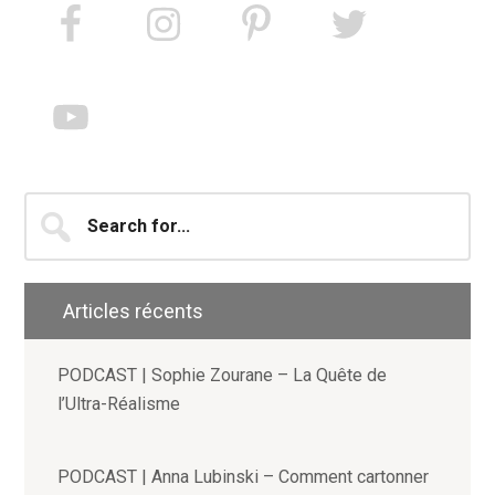
Search
for...
Articles récents
PODCAST | Sophie Zourane – La Quête de
l’Ultra-Réalisme
PODCAST | Anna Lubinski – Comment cartonner