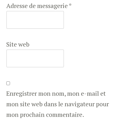
Adresse de messagerie
*
Site web
Enregistrer mon nom, mon e-mail et
mon site web dans le navigateur pour
mon prochain commentaire.