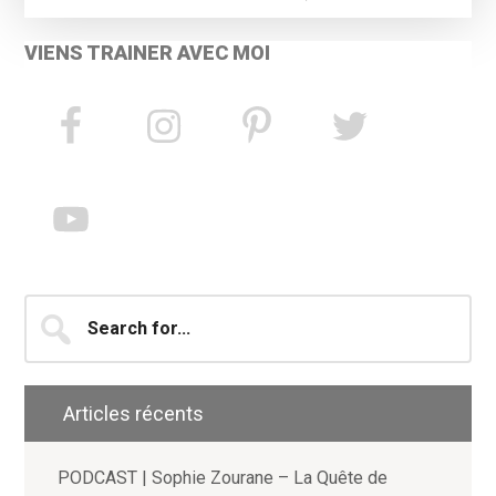
VIENS TRAINER AVEC MOI
Search
for...
Articles récents
PODCAST | Sophie Zourane – La Quête de