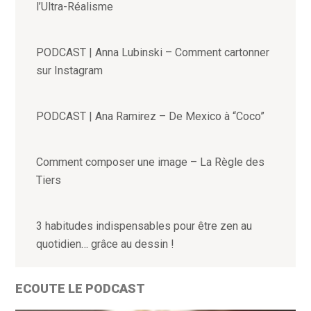
l’Ultra-Réalisme
PODCAST | Anna Lubinski – Comment cartonner
sur Instagram
PODCAST | Ana Ramirez – De Mexico à “Coco”
Comment composer une image – La Règle des
Tiers
3 habitudes indispensables pour être zen au
quotidien… grâce au dessin !
ECOUTE LE PODCAST