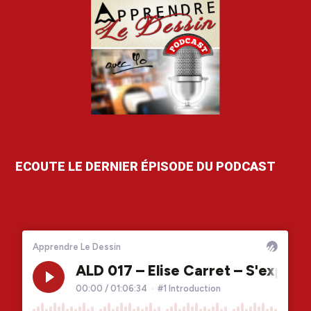
ECOUTE LE DERNIER ÉPISODE DU PODCAST