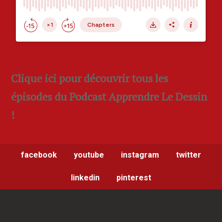
Clique ici pour découvrir tous les
épisodes du Podcast Apprendre Le Dessin
!
facebook
youtube
instagram
twitter
linkedin
pinterest