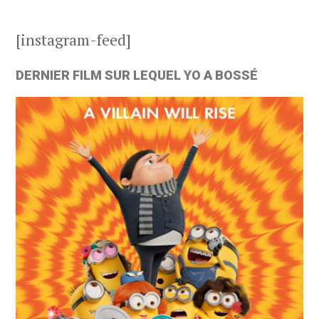
[instagram-feed]
DERNIER FILM SUR LEQUEL YO A BOSSÉ