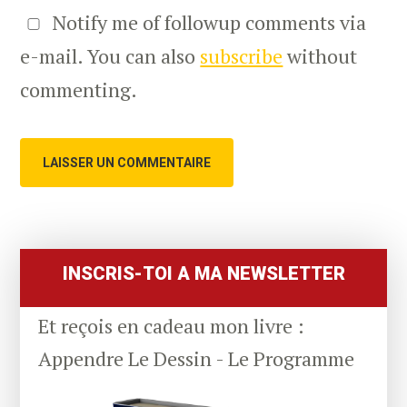
Notify me of followup comments via
e-mail. You can also
subscribe
without
commenting.
Primary
Sidebar
INSCRIS-TOI A MA NEWSLETTER
Et reçois en cadeau mon livre :
Appendre Le Dessin - Le Programme