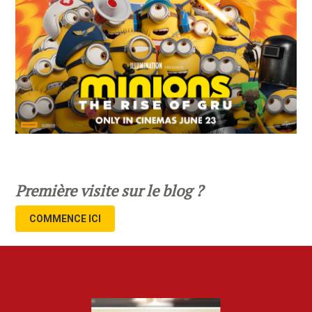
Première visite sur le blog ?
COMMENCE ICI