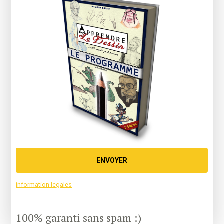
ENVOYER
information legales
100% garanti sans spam :)