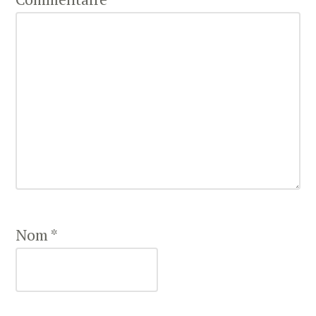
Nom
*