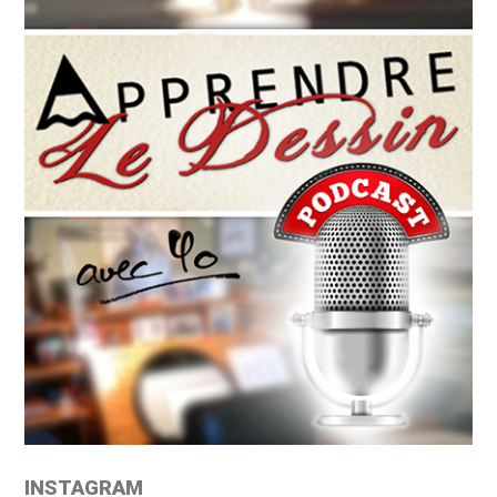
INSTAGRAM