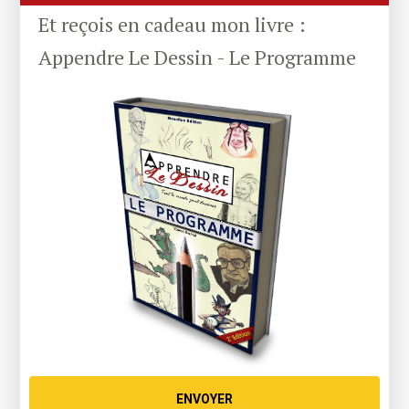
Et reçois en cadeau mon livre :
Appendre Le Dessin - Le Programme
ENVOYER