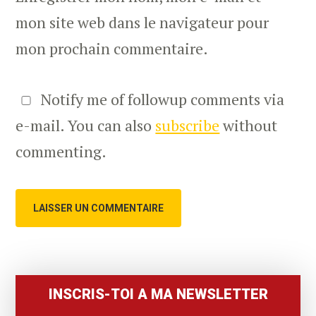
mon site web dans le navigateur pour
mon prochain commentaire.
Notify me of followup comments via
e-mail. You can also
subscribe
without
commenting.
Primary
Sidebar
INSCRIS-TOI A MA NEWSLETTER