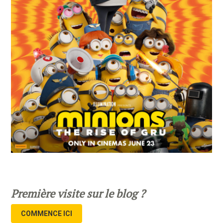
Première visite sur le blog ?
COMMENCE ICI