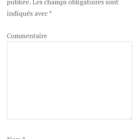
publiée.
Les champs obligatoires sont
indiqués avec
*
Commentaire