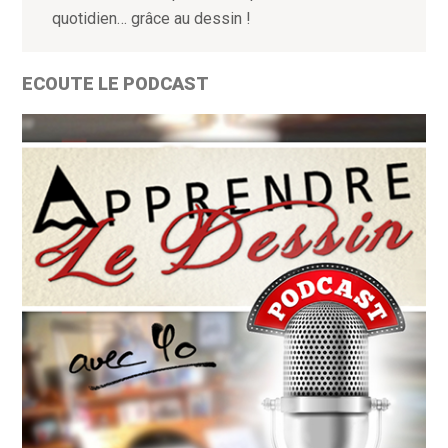
quotidien… grâce au dessin !
ECOUTE LE PODCAST