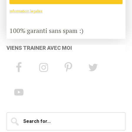
information legales
100% garanti sans spam :)
VIENS TRAINER AVEC MOI
Search
for...