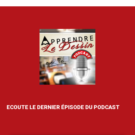
ECOUTE LE DERNIER ÉPISODE DU PODCAST