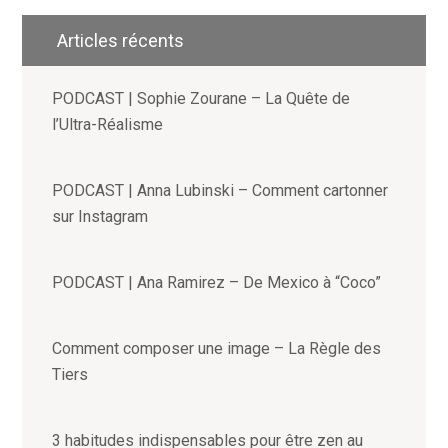
Articles récents
PODCAST | Sophie Zourane – La Quête de
l’Ultra-Réalisme
PODCAST | Anna Lubinski – Comment cartonner
sur Instagram
PODCAST | Ana Ramirez – De Mexico à “Coco”
Comment composer une image – La Règle des
Tiers
3 habitudes indispensables pour être zen au