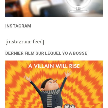
INSTAGRAM
[instagram-feed]
DERNIER FILM SUR LEQUEL YO A BOSSÉ