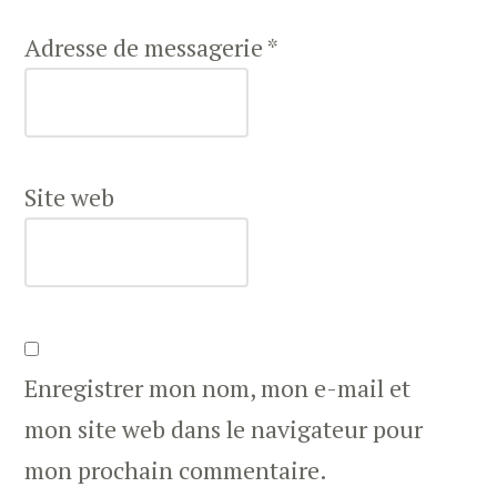
Adresse de messagerie
*
Site web
Enregistrer mon nom, mon e-mail et
mon site web dans le navigateur pour
mon prochain commentaire.