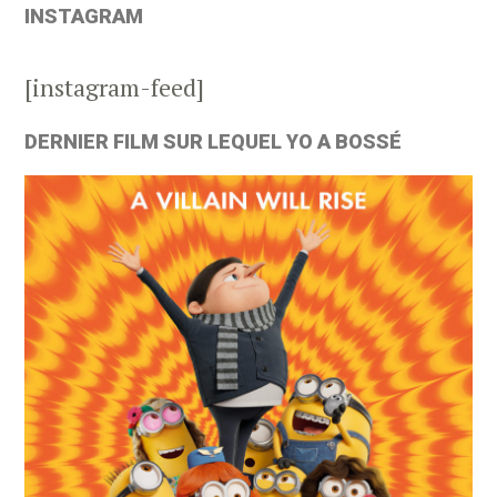
INSTAGRAM
[instagram-feed]
DERNIER FILM SUR LEQUEL YO A BOSSÉ