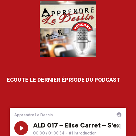
ECOUTE LE DERNIER ÉPISODE DU PODCAST