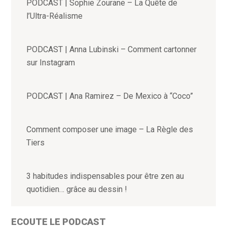
PODCAST | Sophie Zourane – La Quête de
l’Ultra-Réalisme
PODCAST | Anna Lubinski – Comment cartonner
sur Instagram
PODCAST | Ana Ramirez – De Mexico à “Coco”
Comment composer une image – La Règle des
Tiers
3 habitudes indispensables pour être zen au
quotidien… grâce au dessin !
ECOUTE LE PODCAST