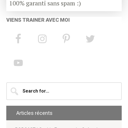
100% garanti sans spam :)
VIENS TRAINER AVEC MOI
Search
for...
Articles récents