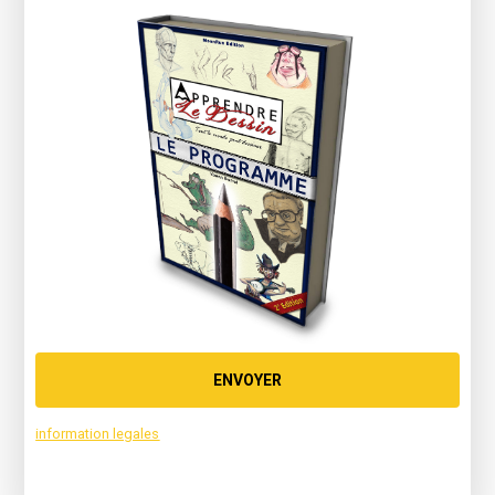
ENVOYER
information legales