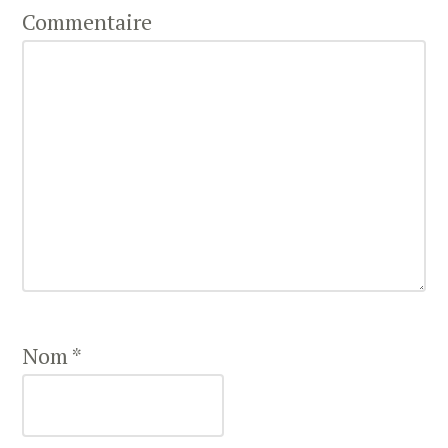
Commentaire
Nom
*