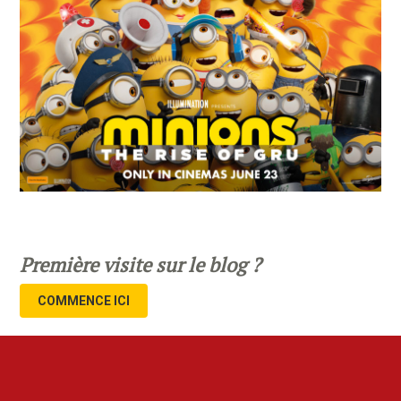
Première visite sur le blog ?
COMMENCE ICI