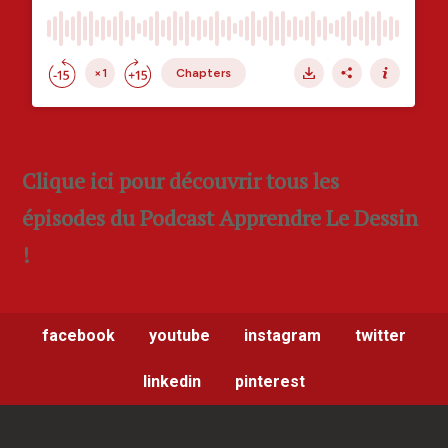
Clique ici pour découvrir tous les
épisodes du Podcast Apprendre Le Dessin
!
facebook
youtube
instagram
twitter
linkedin
pinterest