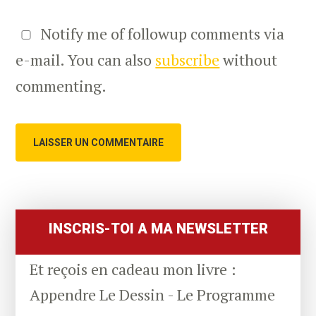
Notify me of followup comments via
e-mail. You can also
subscribe
without
commenting.
Primary
Sidebar
INSCRIS-TOI A MA NEWSLETTER
Et reçois en cadeau mon livre :
Appendre Le Dessin - Le Programme