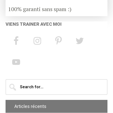
100% garanti sans spam :)
VIENS TRAINER AVEC MOI
Search
for...
Articles récents