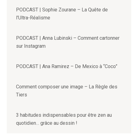
PODCAST | Sophie Zourane – La Quête de
l’Ultra-Réalisme
PODCAST | Anna Lubinski – Comment cartonner
sur Instagram
PODCAST | Ana Ramirez – De Mexico à “Coco”
Comment composer une image – La Règle des
Tiers
3 habitudes indispensables pour être zen au
quotidien… grâce au dessin !