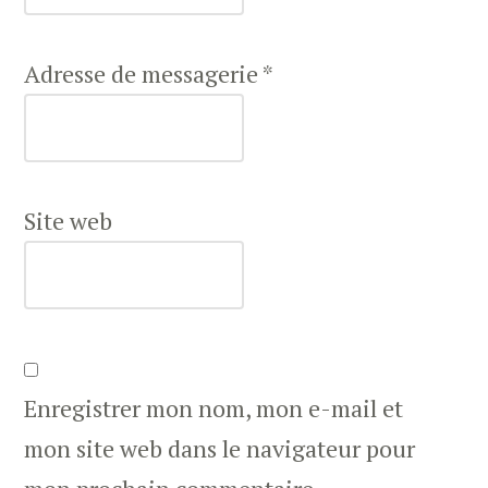
Adresse de messagerie
*
Site web
Enregistrer mon nom, mon e-mail et
mon site web dans le navigateur pour