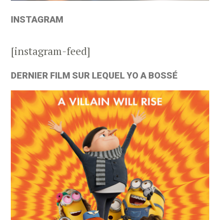
INSTAGRAM
[instagram-feed]
DERNIER FILM SUR LEQUEL YO A BOSSÉ