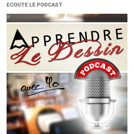
ECOUTE LE PODCAST