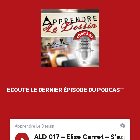
ECOUTE LE DERNIER ÉPISODE DU PODCAST