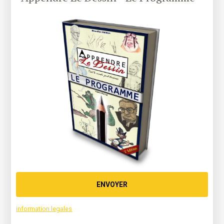
ENVOYER
information legales