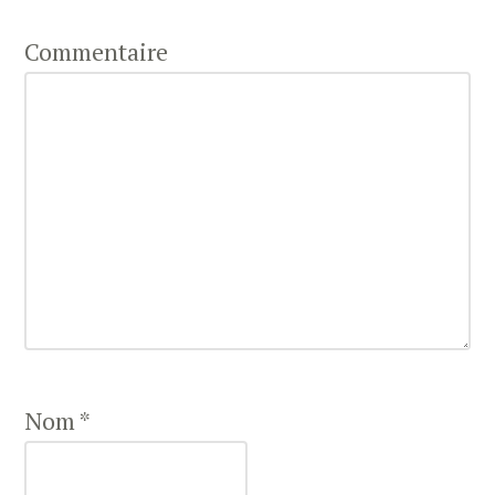
Commentaire
Nom
*