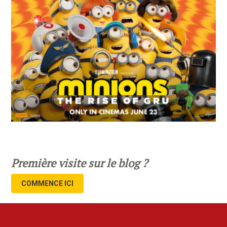
Première visite sur le blog ?
COMMENCE ICI