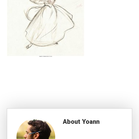
About
Yoann