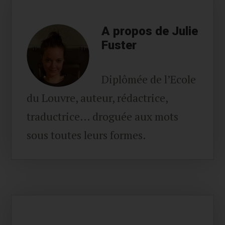
A propos de Julie
Fuster
Diplômée de l’Ecole
du Louvre, auteur, rédactrice,
traductrice… droguée aux mots
sous toutes leurs formes.