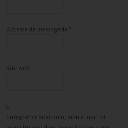
Adresse de messagerie
*
Site web
Enregistrer mon nom, mon e-mail et
mon site web dans le navigateur pour