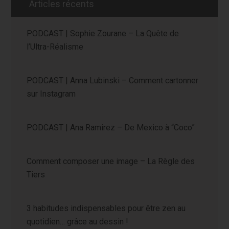
Articles récents
PODCAST | Sophie Zourane – La Quête de
l’Ultra-Réalisme
PODCAST | Anna Lubinski – Comment cartonner
sur Instagram
PODCAST | Ana Ramirez – De Mexico à “Coco”
Comment composer une image – La Règle des
Tiers
3 habitudes indispensables pour être zen au
quotidien… grâce au dessin !