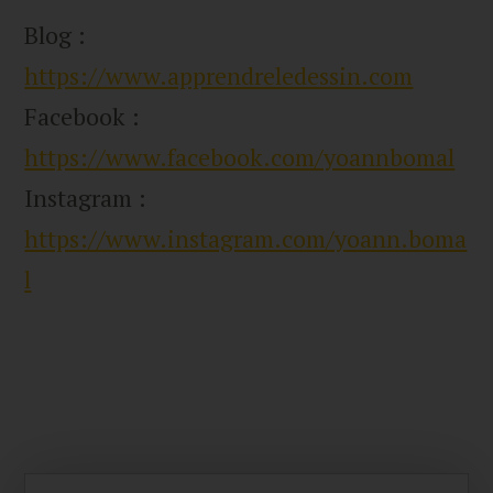
Blog :
https://www.apprendreledessin.com
Facebook :
https://www.facebook.com/yoannbomal
Instagram :
https://www.instagram.com/yoann.boma
l