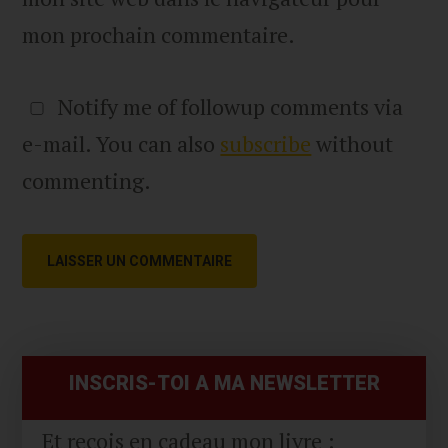
mon prochain commentaire.
Notify me of followup comments via
e-mail. You can also
subscribe
without
commenting.
Primary
Sidebar
INSCRIS-TOI A MA NEWSLETTER
Et reçois en cadeau mon livre :