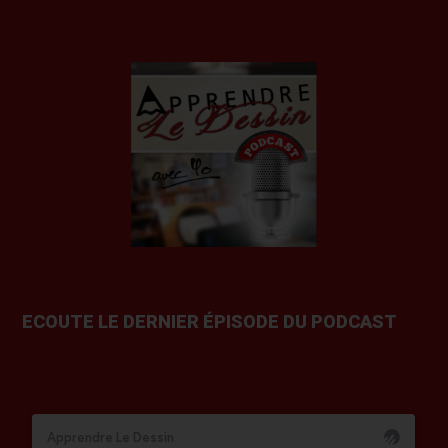
ECOUTE LE DERNIER ÉPISODE DU PODCAST