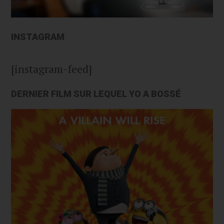
INSTAGRAM
[instagram-feed]
DERNIER FILM SUR LEQUEL YO A BOSSÉ