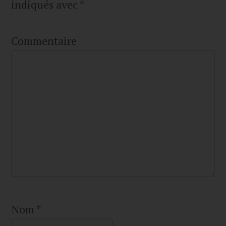
indiqués avec
*
Commentaire
Nom
*