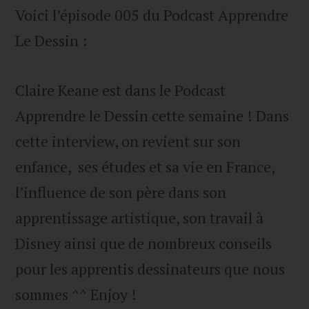
Voici l’épisode 005 du Podcast Apprendre
Le Dessin :
Claire Keane est dans le Podcast
Apprendre le Dessin cette semaine ! Dans
cette interview, on revient sur son
enfance, ses études et sa vie en France,
l’influence de son père dans son
apprentissage artistique, son travail à
Disney ainsi que de nombreux conseils
pour les apprentis dessinateurs que nous
sommes ^^ Enjoy !