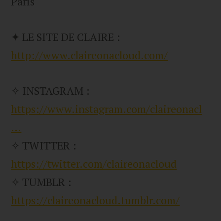
Paris
✦ LE SITE DE CLAIRE :
http://www.claireonacloud.com/
✧ INSTAGRAM :
https://www.instagram.com/claireonacl
…
✧ TWITTER :
https://twitter.com/claireonacloud
✧ TUMBLR :
https://claireonacloud.tumblr.com/