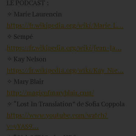
LE PODCAST :
✧ Marie Laurencin
https://fr.wikipedia.org/wiki/Marie_L…
✧ Sempé
https://fr.wikipedia.org/wiki/Jean-Ja…
✧ Kay Nelson
https://fr.wikipedia.org/wiki/Kay_Nie…
✧ Mary Blair
http://magicofmaryblair.com/
✧ “Lost In Translation” de Sofia Coppola
https://www.youtube.com/watch?
v=yYAS9…