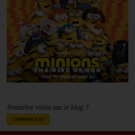
Première visite sur le blog ?
COMMENCE ICI