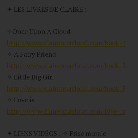
✦ LES LIVRES DE CLAIRE :
✧Once Upon A Cloud
http://www.claireonacloud.com/book-1
✧ A Fairy Friend
http://www.claireonacloud.com/book-2
✧ Little Big Girl
http://www.claireonacloud.com/book-3
✧ Love is
http://www.claireonacloud.com/love-is
✦ LIENS VIDÉOS : ✧ Frise murale