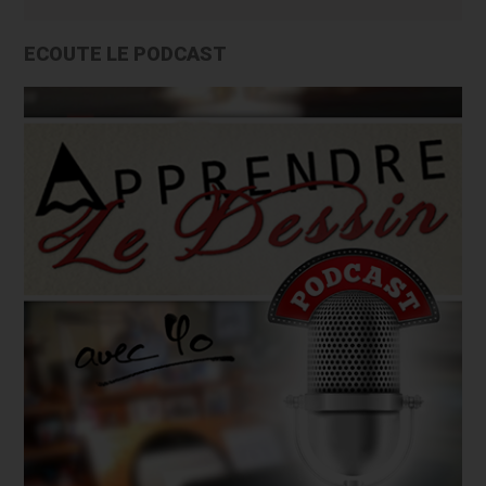
ECOUTE LE PODCAST