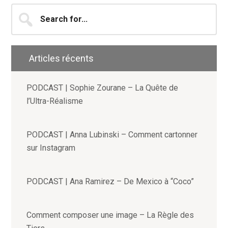
Search
for...
Articles récents
PODCAST | Sophie Zourane – La Quête de
l’Ultra-Réalisme
PODCAST | Anna Lubinski – Comment cartonner
sur Instagram
PODCAST | Ana Ramirez – De Mexico à “Coco”
Comment composer une image – La Règle des