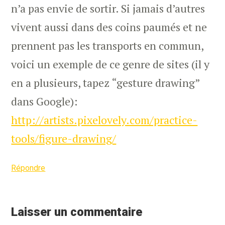
n’a pas envie de sortir. Si jamais d’autres
vivent aussi dans des coins paumés et ne
prennent pas les transports en commun,
voici un exemple de ce genre de sites (il y
en a plusieurs, tapez “gesture drawing”
dans Google):
http://artists.pixelovely.com/practice-
tools/figure-drawing/
Répondre
Laisser un commentaire