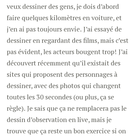
veux dessiner des gens, je dois d’abord
faire quelques kilomètres en voiture, et
j’en ai pas toujours envie. J’ai essayé de
dessiner en regardant des films, mais c’est
pas évident, les acteurs bougent trop! J’ai
découvert récemment qu’il existait des
sites qui proposent des personnages à
dessiner, avec des photos qui changent
toutes les 30 secondes (ou plus, ça se
règle). Je sais que ça ne remplacera pas le
dessin d’observation en live, mais je
trouve que ça reste un bon exercice si on