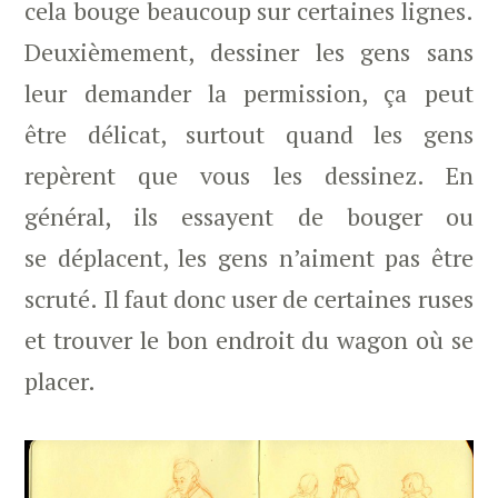
cela bouge beaucoup sur certaines lignes.
Deuxièmement, dessiner les gens sans
leur demander la permission, ça peut
être délicat, surtout quand les gens
repèrent que vous les dessinez. En
général, ils essayent de bouger ou
se déplacent, les gens n’aiment pas être
scruté. Il faut donc user de certaines ruses
et trouver le bon endroit du wagon où se
placer.