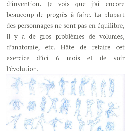
d’invention. Je vois que j’ai encore
beaucoup de progrès à faire. La plupart
des personnages ne sont pas en équilibre,
il y a de gros problèmes de volumes,
d’anatomie, etc. Hâte de refaire cet
exercice d’ici 6 mois et de voir
l’évolution.