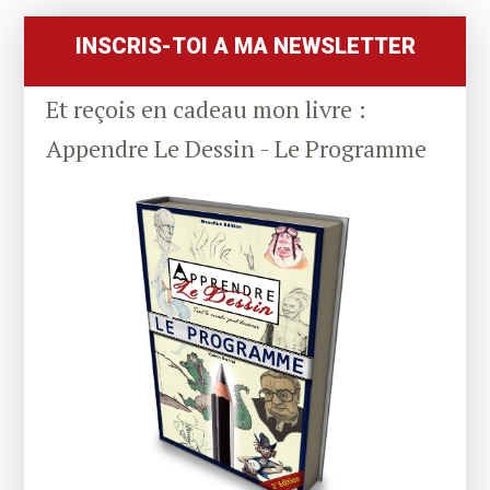
Sidebar
INSCRIS-TOI A MA NEWSLETTER
Et reçois en cadeau mon livre :
Appendre Le Dessin - Le Programme