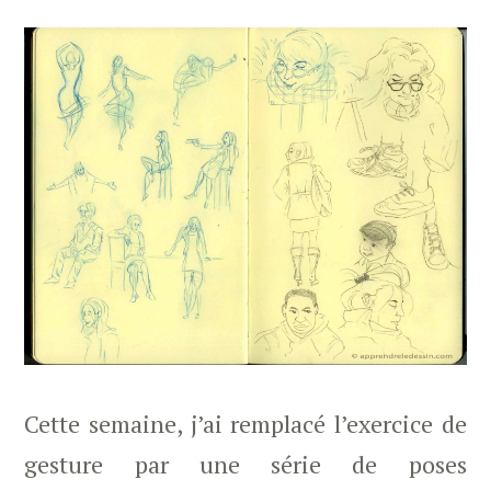
Cette semaine, j’ai remplacé l’exercice de
gesture par une série de poses