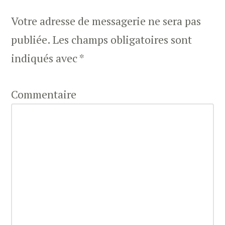
Votre adresse de messagerie ne sera pas
publiée.
Les champs obligatoires sont
indiqués avec
*
Commentaire