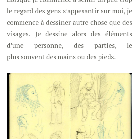
le regard des gens s’appesantir sur moi, je
commence à dessiner autre chose que des
visages. Je dessine alors des éléments
d’une personne, des parties, le
plus souvent des mains ou des pieds.