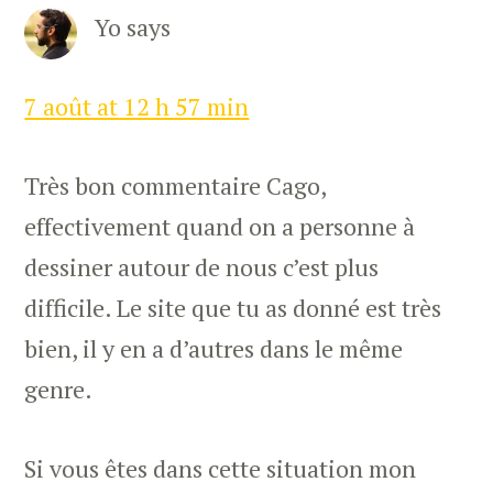
Yo
says
7 août at 12 h 57 min
Très bon commentaire Cago,
effectivement quand on a personne à
dessiner autour de nous c’est plus
difficile. Le site que tu as donné est très
bien, il y en a d’autres dans le même
genre.
Si vous êtes dans cette situation mon