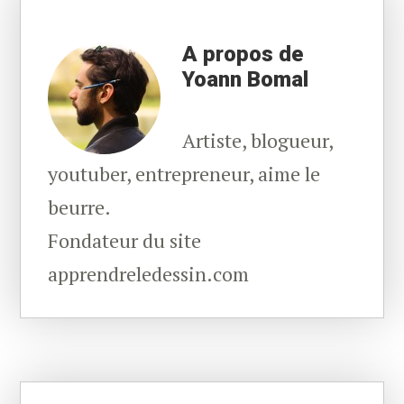
A propos de
Yoann Bomal
Artiste, blogueur,
youtuber, entrepreneur, aime le
beurre.
Fondateur du site
apprendreledessin.com