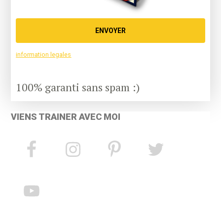
ENVOYER
information legales
100% garanti sans spam :)
VIENS TRAINER AVEC MOI