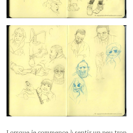
Lorsque je commence à sentir un peu trop