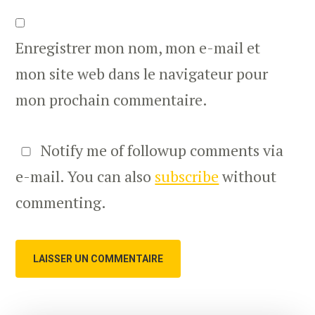
Enregistrer mon nom, mon e-mail et
mon site web dans le navigateur pour
mon prochain commentaire.
Notify me of followup comments via
e-mail. You can also
subscribe
without
commenting.
Primary