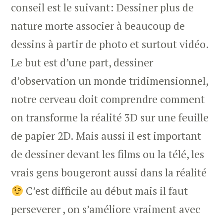
conseil est le suivant: Dessiner plus de
nature morte associer à beaucoup de
dessins à partir de photo et surtout vidéo.
Le but est d’une part, dessiner
d’observation un monde tridimensionnel,
notre cerveau doit comprendre comment
on transforme la réalité 3D sur une feuille
de papier 2D. Mais aussi il est important
de dessiner devant les films ou la télé, les
vrais gens bougeront aussi dans la réalité
C’est difficile au début mais il faut
perseverer , on s’améliore vraiment avec