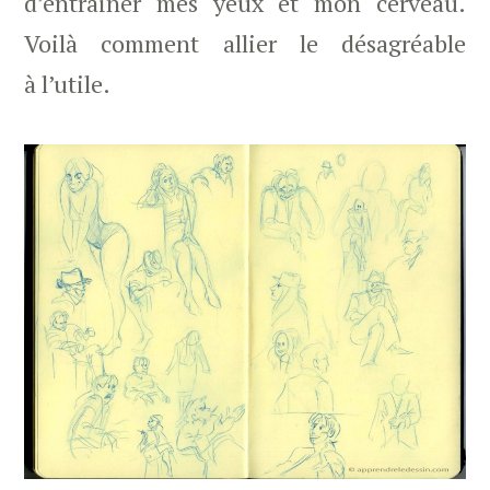
d’entrainer mes yeux et mon cerveau.
Voilà comment allier le désagréable
à l’utile.