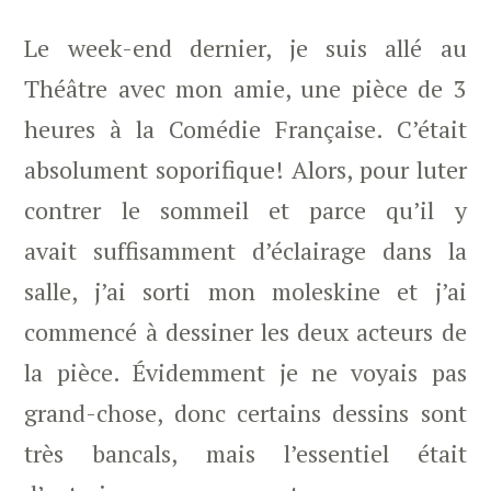
Le week-end dernier, je suis allé au
Théâtre avec mon amie, une pièce de 3
heures à la Comédie Française. C’était
absolument soporifique! Alors, pour luter
contrer le sommeil et parce qu’il y
avait suffisamment d’éclairage dans la
salle, j’ai sorti mon moleskine et j’ai
commencé à dessiner les deux acteurs de
la pièce. Évidemment je ne voyais pas
grand-chose, donc certains dessins sont
très bancals, mais l’essentiel était