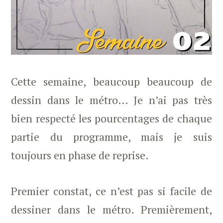
Cette semaine, beaucoup beaucoup de
dessin dans le métro… Je n’ai pas très
bien respecté les pourcentages de chaque
partie du programme, mais je suis
toujours en phase de reprise.
Premier constat, ce n’est pas si facile de
dessiner dans le métro. Premièrement,