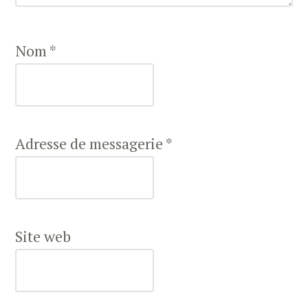
Nom
*
Adresse de messagerie
*
Site web