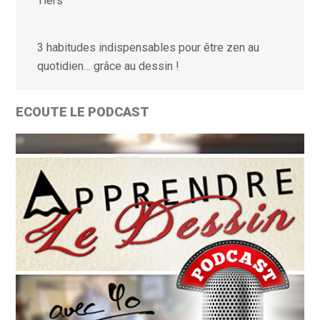
Tiers
3 habitudes indispensables pour être zen au
quotidien… grâce au dessin !
ECOUTE LE PODCAST