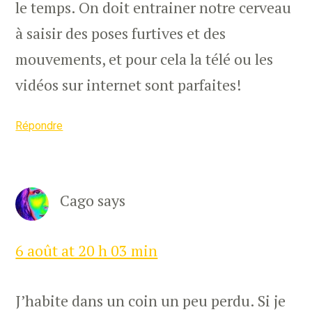
le temps. On doit entrainer notre cerveau
à saisir des poses furtives et des
mouvements, et pour cela la télé ou les
vidéos sur internet sont parfaites!
Répondre
Cago
says
6 août at 20 h 03 min
J’habite dans un coin un peu perdu. Si je