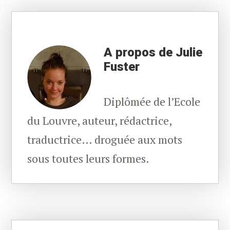
A propos de Julie
Fuster
Diplômée de l’Ecole
du Louvre, auteur, rédactrice,
traductrice… droguée aux mots
sous toutes leurs formes.