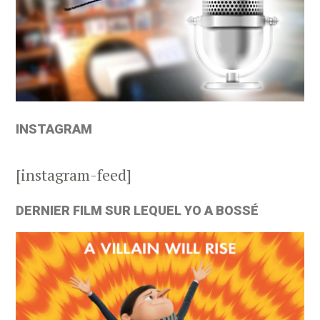
INSTAGRAM
[instagram-feed]
DERNIER FILM SUR LEQUEL YO A BOSSÉ