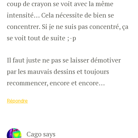
coup de crayon se voit avec la même
intensité… Cela nécessite de bien se
concentrer. Si je ne suis pas concentré, ça
se voit tout de suite ;-p
Il faut juste ne pas se laisser démotiver
par les mauvais dessins et toujours
recommencer, encore et encore…
Répondre
Cago
says