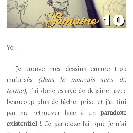
Yo!
Je trouve mes dessins encore trop
maitrisés
(dans le mauvais sens du
terme),
j’ai donc essayé de dessiner avec
beaucoup plus de lâcher prise et j’ai fini
par me retrouver face à un
paradoxe
existentiel !
Ce paradoxe fait que
je n’ai