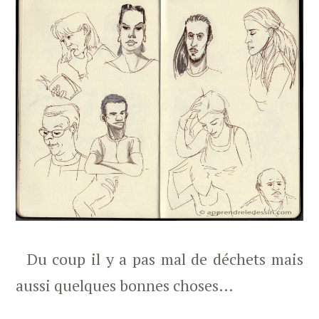
Du coup il y a pas mal de déchets mais
aussi quelques bonnes choses…