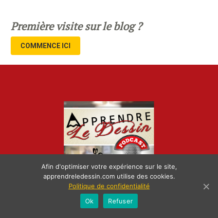
Première visite sur le blog ?
COMMENCE ICI
Afin d'optimiser votre expérience sur le site,
apprendreledessin.com utilise des cookies.
Politique de confidentialité
Ok
Refuser