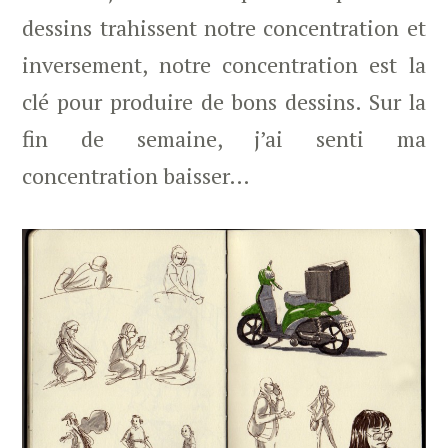
dessins trahissent notre concentration et
inversement, notre concentration est la
clé pour produire de bons dessins. Sur la
fin de semaine, j’ai senti ma
concentration baisser…