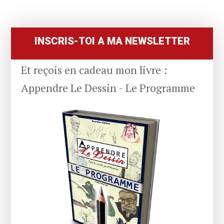
Primary
Sidebar
INSCRIS-TOI A MA NEWSLETTER
Et reçois en cadeau mon livre :
Appendre Le Dessin - Le Programme