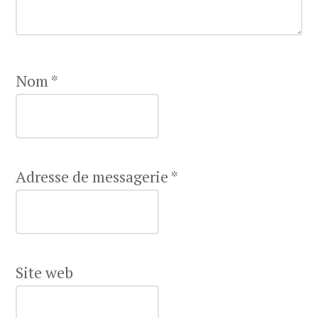
Nom
*
Adresse de messagerie
*
Site web