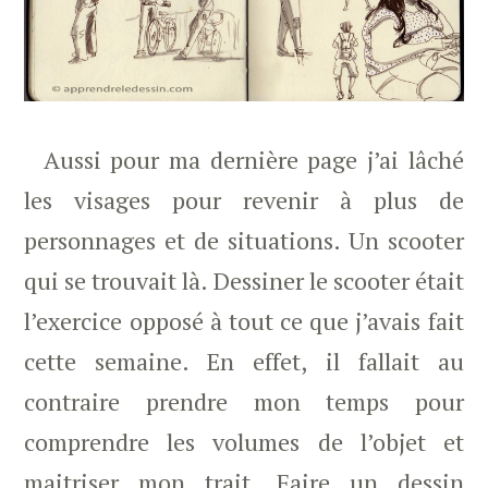
Aussi pour ma dernière page j’ai lâché
les visages pour revenir à plus de
personnages et de situations. Un scooter
qui se trouvait là. Dessiner le scooter était
l’exercice opposé à tout ce que j’avais fait
cette semaine. En effet, il fallait au
contraire prendre mon temps pour
comprendre les volumes de l’objet et
maitriser mon trait. Faire un dessin