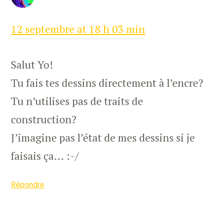
12 septembre at 18 h 03 min
Salut Yo!
Tu fais tes dessins directement à l’encre?
Tu n’utilises pas de traits de
construction?
J’imagine pas l’état de mes dessins si je
faisais ça… :-/
Répondre