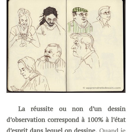
La réussite ou non d’un dessin
d’observation correspond à 100% à l’état
d’esprit dans lequel on dessine.
Quand je