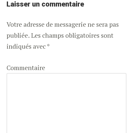
Laisser un commentaire
Votre adresse de messagerie ne sera pas
publiée.
Les champs obligatoires sont
indiqués avec
*
Commentaire