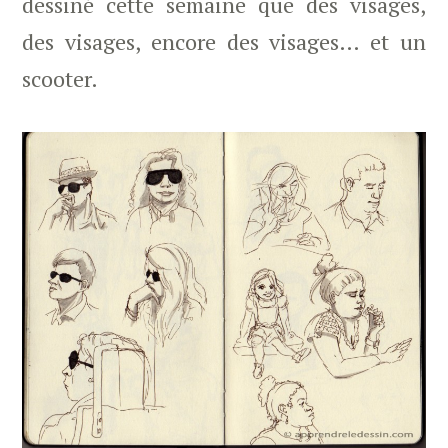
dessiné cette semaine que des visages,
des visages, encore des visages… et un
scooter.