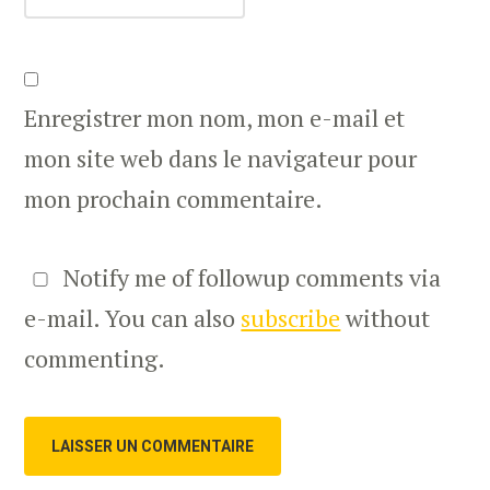
Enregistrer mon nom, mon e-mail et
mon site web dans le navigateur pour
mon prochain commentaire.
Notify me of followup comments via
e-mail. You can also
subscribe
without
commenting.