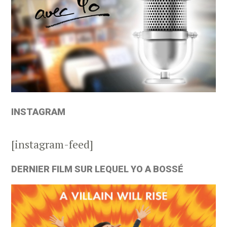
INSTAGRAM
[instagram-feed]
DERNIER FILM SUR LEQUEL YO A BOSSÉ