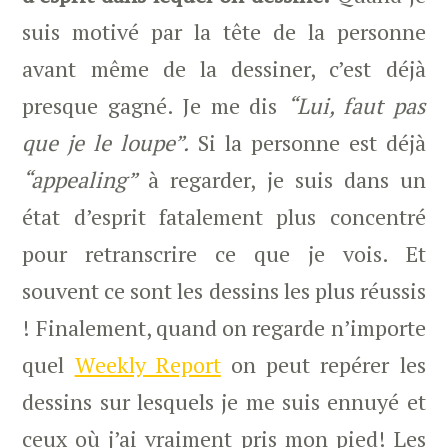
suis motivé par la tête de la personne
avant même de la dessiner, c’est déjà
presque gagné. Je me dis
“Lui, faut pas
que je le loupe”.
Si la personne est déjà
“appealing”
à regarder, je suis dans un
état d’esprit fatalement plus concentré
pour retranscrire ce que je vois. Et
souvent ce sont les dessins les plus réussis
! Finalement, quand on regarde n’importe
quel
Weekly Report
on peut repérer les
dessins sur lesquels je me suis ennuyé et
ceux où j’ai vraiment pris mon pied! Les