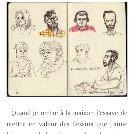
Quand je rentre à la maison j’essaye de
mettre en valeur des dessins que j’aime