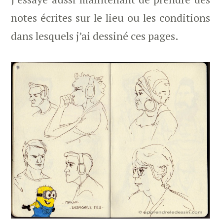
notes écrites sur le lieu ou les conditions
dans lesquels j’ai dessiné ces pages.