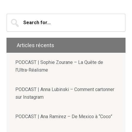
Search
for...
Articles récents
PODCAST | Sophie Zourane – La Quête de
l’Ultra-Réalisme
PODCAST | Anna Lubinski – Comment cartonner
sur Instagram
PODCAST | Ana Ramirez – De Mexico à “Coco”