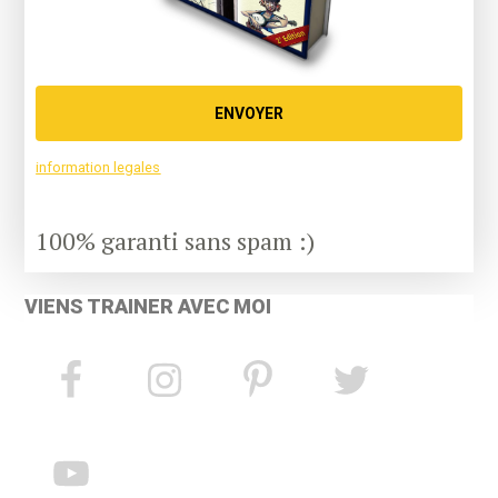
ENVOYER
information legales
100% garanti sans spam :)
VIENS TRAINER AVEC MOI