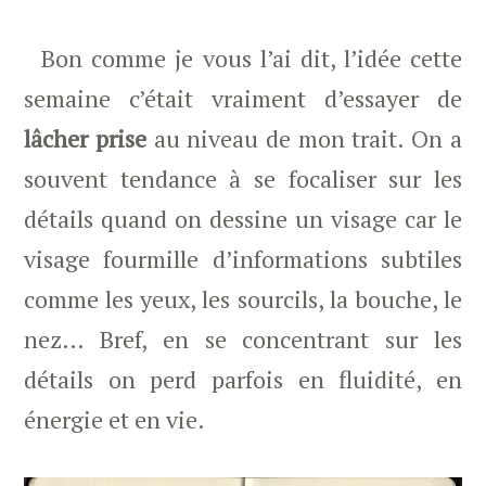
Bon comme je vous l’ai dit, l’idée cette
semaine c’était vraiment d’essayer de
lâcher prise
au niveau de mon trait. On a
souvent tendance à se focaliser sur les
détails quand on dessine un visage car le
visage fourmille d’informations subtiles
comme les yeux, les sourcils, la bouche, le
nez… Bref, en se concentrant sur les
détails on perd parfois en fluidité, en
énergie et en vie.