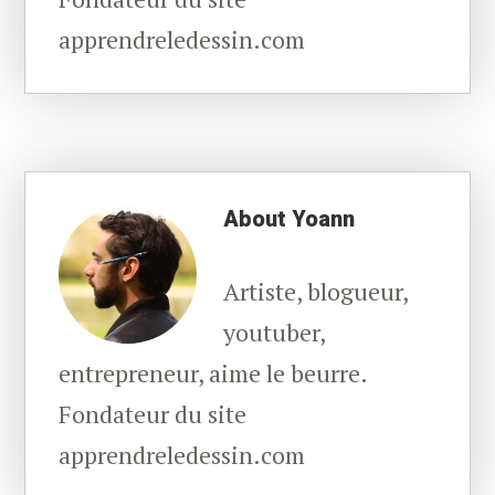
apprendreledessin.com
About
Yoann
Artiste, blogueur,
youtuber,
entrepreneur, aime le beurre.
Fondateur du site
apprendreledessin.com