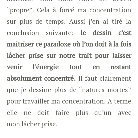
“propre”. Cela à forcé ma concentration
sur plus de temps. Aussi j’en ai tiré la
conclusion suivante:
le dessin c’est
maitriser ce paradoxe où l’on doit à la fois
lâcher prise sur notre trait pour laisser
venir l’énergie tout en restant
absolument concentré.
Il faut clairement
que je dessine plus de “natures mortes”
pour travailler ma concentration. A terme
elle ne doit faire plus qu’un avec
mon lâcher prise.