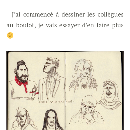
J’ai commencé à dessiner les collègues
au boulot, je vais essayer d’en faire plus