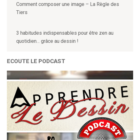
Comment composer une image – La Règle des
Tiers
3 habitudes indispensables pour être zen au
quotidien… grâce au dessin !
ECOUTE LE PODCAST