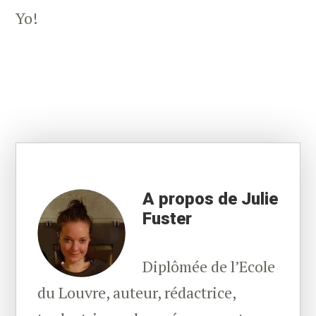
Yo!
A propos de Julie
Fuster
Diplômée de l’Ecole
du Louvre, auteur, rédactrice,