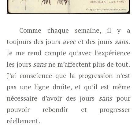
Comme chaque semaine, il y a
toujours des jours
avec
et des jours
sans
.
Je me rend compte qu’avec l’expérience
les jours
sans
ne m’affectent plus de tout.
J’ai conscience que la progression n’est
pas une ligne droite, et qu’il est même
nécessaire d’avoir des jours
sans
pour
pouvoir rebondir et progresser
réellement.