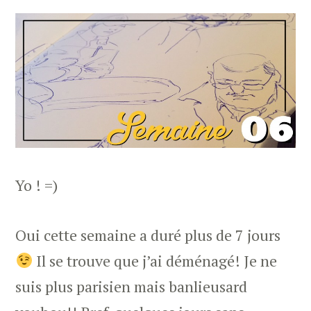
Yo ! =)
Oui cette semaine a duré plus de 7 jours
Il se trouve que j’ai déménagé! Je ne
suis plus parisien mais banlieusard