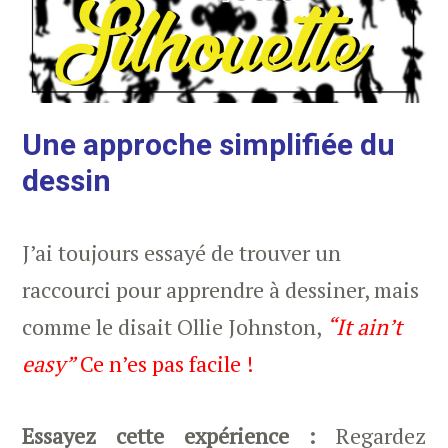
Une approche simplifiée du
dessin
J’ai toujours essayé de trouver un
raccourci pour apprendre à dessiner, mais
comme le disait Ollie Johnston,
“It ain’t
easy”
Ce n’es pas facile !
Essayez cette expérience :
Regardez