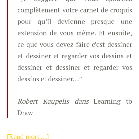
complètement votre carnet de croquis
pour qu’il devienne presque une
extension de vous même. Et ensuite,
ce que vous devez faire c’est dessiner
et dessiner et regarder vos dessins et
dessiner et dessiner et regarder vos
dessins et dessiner…”
Robert Kaupelis dans
Learning to
Draw
[Read more…]
about