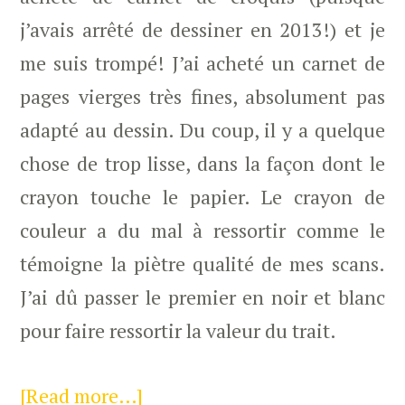
j’avais arrêté de dessiner en 2013!) et je
me suis trompé! J’ai acheté un carnet de
pages vierges très fines, absolument pas
adapté au dessin. Du coup, il y a quelque
chose de trop lisse, dans la façon dont le
crayon touche le papier. Le crayon de
couleur a du mal à ressortir comme le
témoigne la piètre qualité de mes scans.
J’ai dû passer le premier en noir et blanc
pour faire ressortir la valeur du trait.
[Read more…]
about