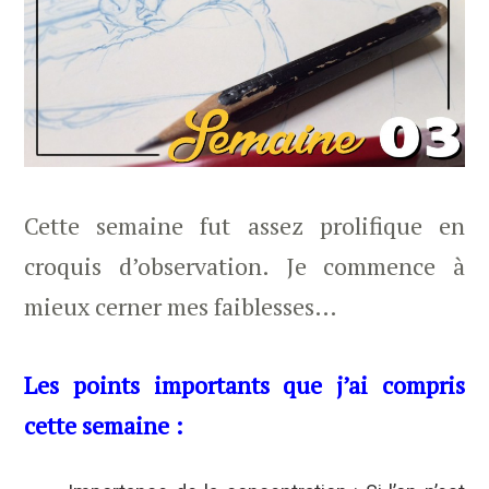
Cette semaine fut assez prolifique en
croquis d’observation. Je commence à
mieux cerner mes faiblesses…
Les points importants que j’ai compris
cette semaine :