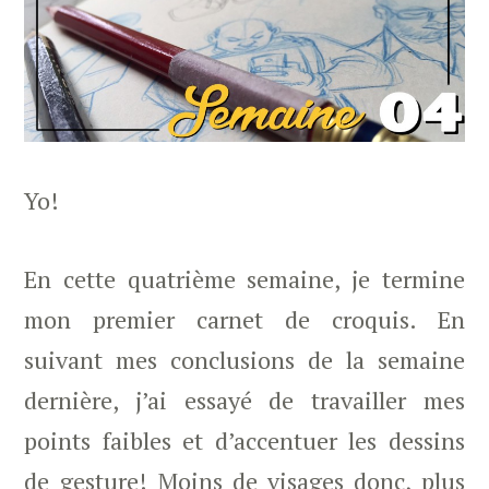
Yo!
En cette quatrième semaine, je termine
mon premier carnet de croquis. En
suivant mes conclusions de la semaine
dernière, j’ai essayé de travailler mes
points faibles et d’accentuer les dessins
de gesture! Moins de visages donc, plus