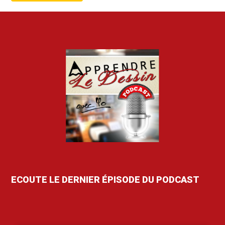
ECOUTE LE DERNIER ÉPISODE DU PODCAST