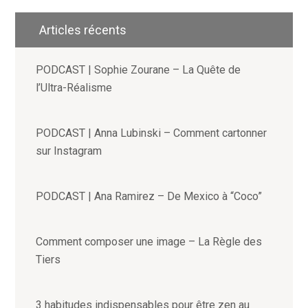
Articles récents
PODCAST | Sophie Zourane – La Quête de
l’Ultra-Réalisme
PODCAST | Anna Lubinski – Comment cartonner
sur Instagram
PODCAST | Ana Ramirez – De Mexico à “Coco”
Comment composer une image – La Règle des
Tiers
3 habitudes indispensables pour être zen au