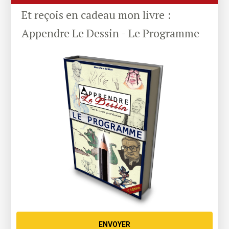
Et reçois en cadeau mon livre :
Appendre Le Dessin - Le Programme
ENVOYER