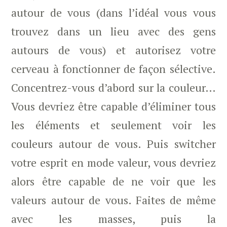
autour de vous (dans l’idéal vous vous
trouvez dans un lieu avec des gens
autours de vous) et autorisez votre
cerveau à fonctionner de façon sélective.
Concentrez-vous d’abord sur la couleur…
Vous devriez être capable d’éliminer tous
les éléments et seulement voir les
couleurs autour de vous. Puis switcher
votre esprit en mode valeur, vous devriez
alors être capable de ne voir que les
valeurs autour de vous. Faites de même
avec les masses, puis la