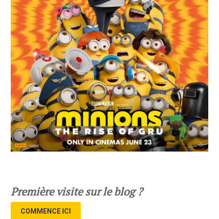
Première visite sur le blog ?
COMMENCE ICI