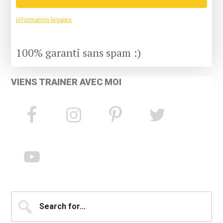
information legales
100% garanti sans spam :)
VIENS TRAINER AVEC MOI
Search
for...