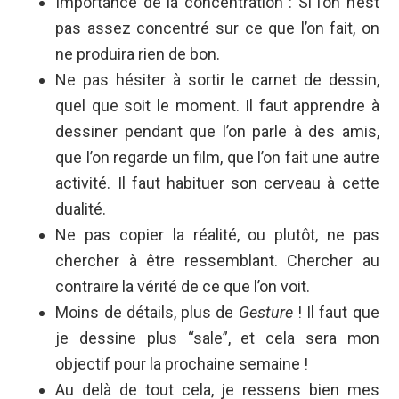
Importance de la concentration : Si l’on n’est
pas assez concentré sur ce que l’on fait, on
ne produira rien de bon.
Ne pas hésiter à sortir le carnet de dessin,
quel que soit le moment. Il faut apprendre à
dessiner pendant que l’on parle à des amis,
que l’on regarde un film, que l’on fait une autre
activité. Il faut habituer son cerveau à cette
dualité.
Ne pas copier la réalité, ou plutôt, ne pas
chercher à être ressemblant. Chercher au
contraire la vérité de ce que l’on voit.
Moins de détails, plus de
Gesture
! Il faut que
je dessine plus “sale”, et cela sera mon
objectif pour la prochaine semaine !
Au delà de tout cela, je ressens bien mes