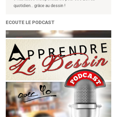
quotidien… grâce au dessin !
ECOUTE LE PODCAST