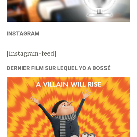
INSTAGRAM
[instagram-feed]
DERNIER FILM SUR LEQUEL YO A BOSSÉ