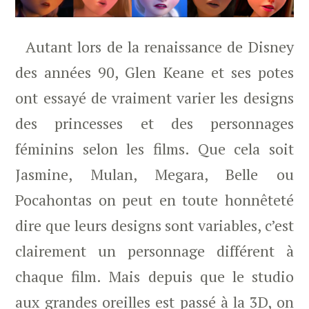
Autant lors de la renaissance de Disney
des années 90, Glen Keane et ses potes
ont essayé de vraiment varier les designs
des princesses et des personnages
féminins selon les films. Que cela soit
Jasmine, Mulan, Megara, Belle ou
Pocahontas on peut en toute honnêteté
dire que leurs designs sont variables, c’est
clairement un personnage différent à
chaque film. Mais depuis que le studio
aux grandes oreilles est passé à la 3D, on