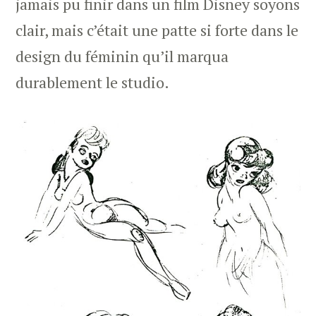
jamais pu finir dans un film Disney soyons
clair, mais c’était une patte si forte dans le
design du féminin qu’il marqua
durablement le studio.