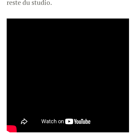
reste du studio.