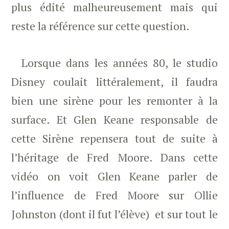
plus édité malheureusement mais qui
reste la référence sur cette question.
Lorsque dans les années 80, le studio
Disney coulait littéralement, il faudra
bien une sirène pour les remonter à la
surface. Et Glen Keane responsable de
cette Sirène repensera tout de suite à
l’héritage de Fred Moore. Dans cette
vidéo on voit Glen Keane parler de
l’influence de Fred Moore sur Ollie
Johnston (dont il fut l’élève) et sur tout le