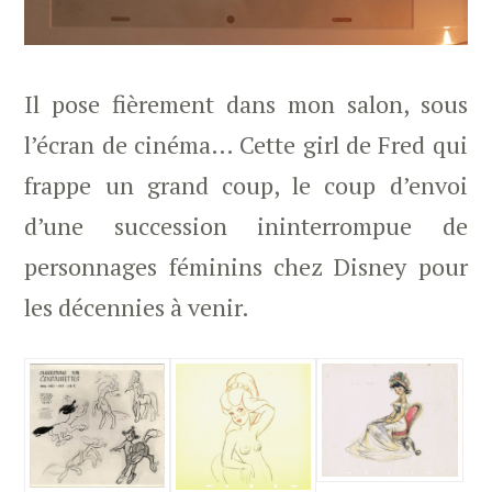
Il pose fièrement dans mon salon, sous
l’écran de cinéma… Cette girl de Fred qui
frappe un grand coup, le coup d’envoi
d’une succession ininterrompue de
personnages féminins chez Disney pour
les décennies à venir.