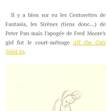
Il y a bien sur eu les Centorettes de
Fantasia, les Sirènes (tiens donc…) de
Peter Pan mais l’apogée de Fred Moore’s
girl fut le court-métrage
All the Cats
Joint In
.