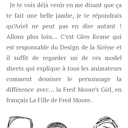
Je te vois déjà venir en me disant que ça
te fait une belle jambe, je te répondrais
qu’Ariel ne peut pas en dire autant !
Allons plus loin… C’est Glen Keane qui
est responsable du Design de la Sirène et
il suffit de regarder un de ces model
sheets qui explique à tous les animateurs
comment dessiner le personnage la
différence avec… la Fred Moore’s Girl, en
français La Fille de Fred Moore.