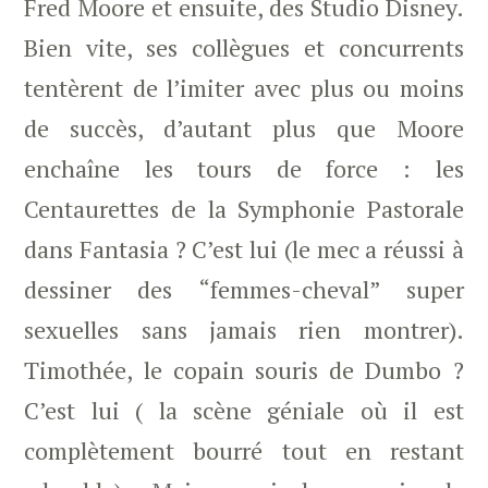
Fred Moore et ensuite, des Studio Disney.
Bien vite, ses collègues et concurrents
tentèrent de l’imiter avec plus ou moins
de succès, d’autant plus que Moore
enchaîne les tours de force : les
Centaurettes de la Symphonie Pastorale
dans Fantasia ? C’est lui (le mec a réussi à
dessiner des “femmes-cheval” super
sexuelles sans jamais rien montrer).
Timothée, le copain souris de Dumbo ?
C’est lui ( la scène géniale où il est
complètement bourré tout en restant