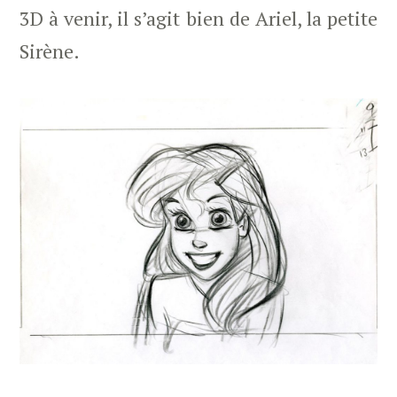
3D à venir, il s’agit bien de Ariel, la petite
Sirène.