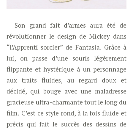
Son grand fait d’armes aura été de
révolutionner le design de Mickey dans
“l’Apprenti sorcier” de Fantasia. Grâce à
lui, on passe d’une souris légèrement
flippante et hystérique à un personnage
aux traits fluides, au regard doux et
décidé, qui bouge avec une maladresse
gracieuse ultra-charmante tout le long du
film. C’est ce style rond, à la fois fluide et
précis qui fait le succès des dessins de