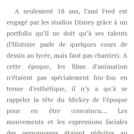
A seulement 18 ans, l’ami Fred est
engagé par les studios Disney grâce à un
portfolio qu’il ne doit qu’à ses talents
(l’Histoire parle de quelques cours de
dessin au lycée, mais faut pas charrier). A
cette époque, les films d’animation
n’étaient pas spécialement fou-fou en
terme d’esthétique, il n’y a qu’à se
rappeler la tête du Mickey de l’époque
pour en être convaincu… Les
mouvements et les expressions faciales
des personnages étaient réduites au