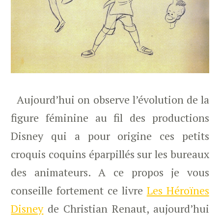
Aujourd’hui on observe l’évolution de la
figure féminine au fil des productions
Disney qui a pour origine ces petits
croquis coquins éparpillés sur les bureaux
des animateurs. A ce propos je vous
conseille fortement ce livre
Les Héroïnes
Disney
de Christian Renaut, aujourd’hui