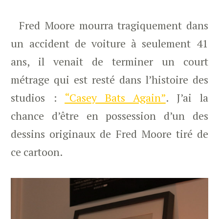
Fred Moore mourra tragiquement dans
un accident de voiture à seulement 41
ans, il venait de terminer un court
métrage qui est resté dans l’histoire des
studios :
“Casey Bats Again”
. J’ai la
chance d’être en possession d’un des
dessins originaux de Fred Moore tiré de
ce cartoon.