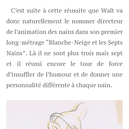
C’est suite à cette réussite que Walt va
donc naturellement le nommer directeur
de l’animation des nains dans son premier
long-métrage “Blanche-Neige et les Septs
Nains”. Là il ne sont plus trois mais sept
et il réussi encore le tour de force
d’insuffler de l’humour et de donner une
personnalité différente à chaque nain.