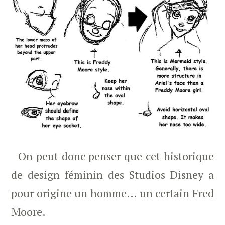
On peut donc penser que cet historique
de design féminin des Studios Disney a
pour origine un homme… un certain Fred
Moore.