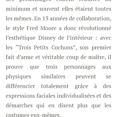
minimum et souvent elles étaient toutes
les mêmes. En 15 années de collaboration,
le style Fred Moore a donc révolutionné
l’esthétique Disney de l’intérieur : avec
les “Trois Petits Cochons”, son premier
fait d’arme et véritable coup de maître, il
prouve que trois personnages aux
physiques similaires peuvent se
différencier totalement grâce à des
expressions faciales individualisées et des
démarches qui en disent plus que les
costumes eux-mêmes.