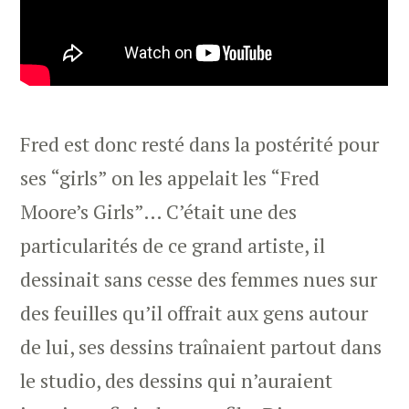
Fred est donc resté dans la postérité pour
ses “girls” on les appelait les “Fred
Moore’s Girls”… C’était une des
particularités de ce grand artiste, il
dessinait sans cesse des femmes nues sur
des feuilles qu’il offrait aux gens autour
de lui, ses dessins traînaient partout dans
le studio, des dessins qui n’auraient