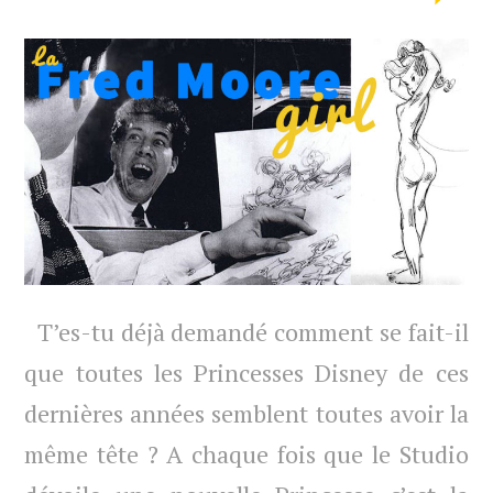
T’es-tu déjà demandé comment se fait-il
que toutes les Princesses Disney de ces
dernières années semblent toutes avoir la
même tête ? A chaque fois que le Studio