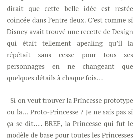
dirait que cette belle idée est restée
coincée dans l’entre deux. C’est comme si
Disney avait trouvé une recette de Design
qui était tellement apealing qu’il la
répétait sans cesse pour tous ses
personnages en ne changeant que
quelques détails à chaque fois…
Si on veut trouver la Princesse prototype
ou la… Proto-Princesse ? Je ne sais pas si
ça se dit…. BREF, la Princesse qui fut le
modèle de base pour toutes les Princesses